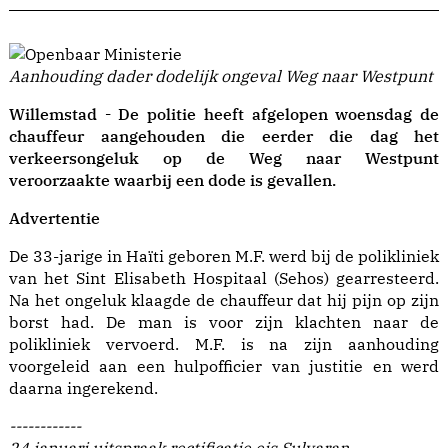
Aanhouding dader dodelijk ongeval Weg naar Westpunt
Willemstad - De politie heeft afgelopen woensdag de
chauffeur aangehouden die eerder die dag het
verkeersongeluk op de Weg naar Westpunt
veroorzaakte waarbij een dode is gevallen.
Advertentie
De 33-jarige in Haïti geboren M.F. werd bij de polikliniek
van het Sint Elisabeth Hospitaal (Sehos) gearresteerd.
Na het ongeluk klaagde de chauffeur dat hij pijn op zijn
borst had. De man is voor zijn klachten naar de
polikliniek vervoerd. M.F. is na zijn aanhouding
voorgeleid aan een hulpofficier van justitie en werd
daarna ingerekend.
------------