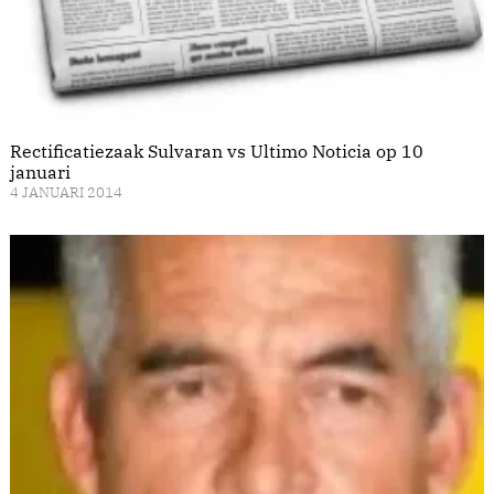
Rectificatiezaak Sulvaran vs Ultimo Noticia op 10
januari
4 JANUARI 2014