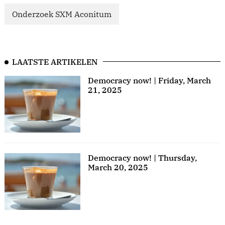
Onderzoek SXM Aconitum
LAATSTE ARTIKELEN
Democracy now! | Friday, March
21, 2025
Democracy now! | Thursday,
March 20, 2025