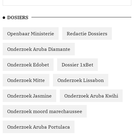
DOSIERS
Openbaar Ministerie
Redactie Dossiers
Onderzoek Aruba Diamante
Onderzoek Edobet
Dossier 1xBet
Onderzoek Mitte
Onderzoek Lissabon
Onderzoek Jasmine
Onderzoek Aruba Kwihi
Onderzoek moord marechaussee
Onderzoek Aruba Portulaca