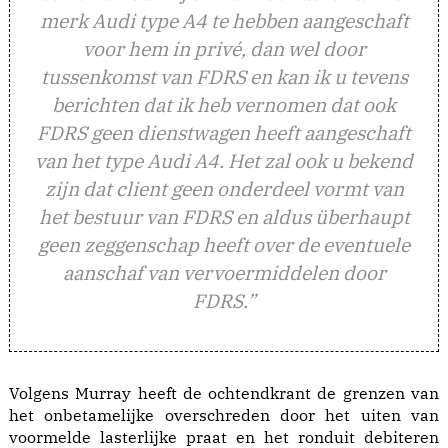
merk Audi type A4 te hebben aangeschaft
voor hem in privé, dan wel door
tussenkomst van FDRS en kan ik u tevens
berichten dat ik heb vernomen dat ook
FDRS geen dienstwagen heeft aangeschaft
van het type Audi A4. Het zal ook u bekend
zijn dat client geen onderdeel vormt van
het bestuur van FDRS en aldus überhaupt
geen zeggenschap heeft over de eventuele
aanschaf van vervoermiddelen door
FDRS.”
Volgens Murray heeft de ochtendkrant de grenzen van
het onbetamelijke overschreden door het uiten van
voormelde lasterlijke praat en het ronduit debiteren