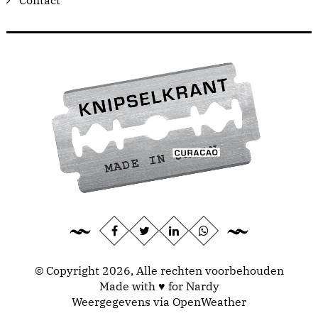
Contact
© Copyright 2026, Alle rechten voorbehouden
Made with ♥ for Nardy
Weergegevens via
OpenWeather