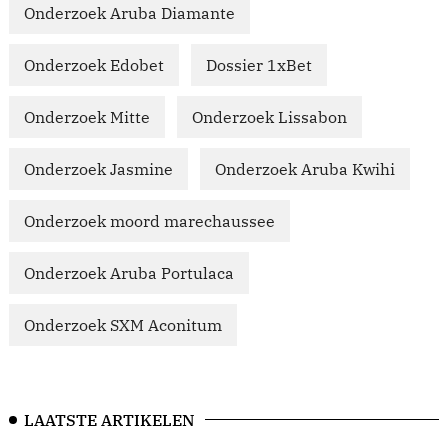
Onderzoek Aruba Diamante
Onderzoek Edobet
Dossier 1xBet
Onderzoek Mitte
Onderzoek Lissabon
Onderzoek Jasmine
Onderzoek Aruba Kwihi
Onderzoek moord marechaussee
Onderzoek Aruba Portulaca
Onderzoek SXM Aconitum
LAATSTE ARTIKELEN