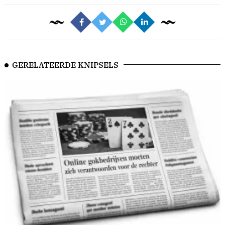
GERELATEERDE KNIPSELS