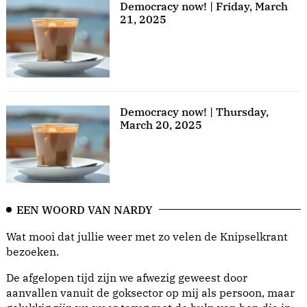
Democracy now! | Friday, March
21, 2025
Democracy now! | Thursday,
March 20, 2025
EEN WOORD VAN NARDY
Wat mooi dat jullie weer met zo velen de Knipselkrant
bezoeken.
De afgelopen tijd zijn we afwezig geweest door
aanvallen vanuit de goksector op mij als persoon, maar