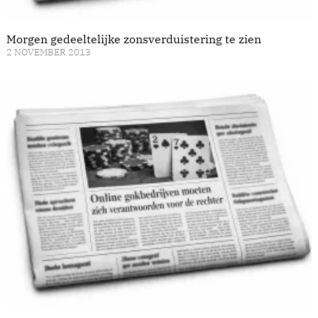
Morgen gedeeltelijke zonsverduistering te zien
2 NOVEMBER 2013