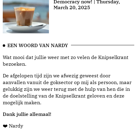
Democracy now! | Thursday,
March 20, 2025
EEN WOORD VAN NARDY
Wat mooi dat jullie weer met zo velen de Knipselkrant
bezoeken.
De afgelopen tijd zijn we afwezig geweest door
aanvallen vanuit de goksector op mij als persoon, maar
gelukkig zijn we weer terug met de hulp van hen die in
de doelstelling van de Knipselkrant geloven en deze
mogelijk maken.
Dank jullie allemaal!
❤️ Nardy