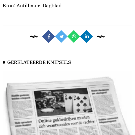
Bron:
Antilliaans Dagblad
GERELATEERDE KNIPSELS