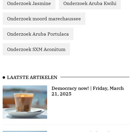
Onderzoek Jasmine
Onderzoek Aruba Kwihi
Onderzoek moord marechaussee
Onderzoek Aruba Portulaca
Onderzoek SXM Aconitum
LAATSTE ARTIKELEN
Democracy now! | Friday, March
21, 2025