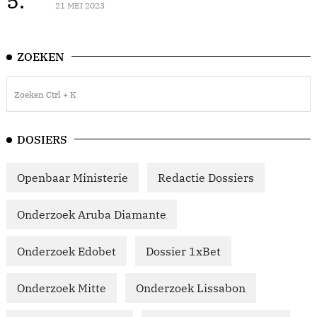
5.
21 MEI 2023
ZOEKEN
DOSIERS
Openbaar Ministerie
Redactie Dossiers
Onderzoek Aruba Diamante
Onderzoek Edobet
Dossier 1xBet
Onderzoek Mitte
Onderzoek Lissabon