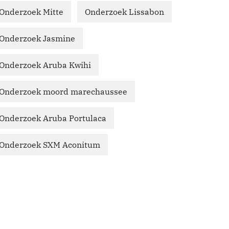
Onderzoek Mitte
Onderzoek Lissabon
Onderzoek Jasmine
Onderzoek Aruba Kwihi
Onderzoek moord marechaussee
Onderzoek Aruba Portulaca
Onderzoek SXM Aconitum