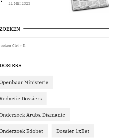
21 MEI 2023
ZOEKEN
DOSIERS
Openbaar Ministerie
Redactie Dossiers
Onderzoek Aruba Diamante
Onderzoek Edobet
Dossier 1xBet