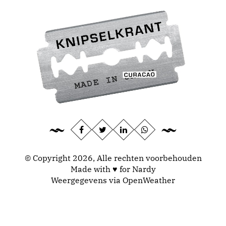
© Copyright 2026, Alle rechten voorbehouden
Made with ♥ for Nardy
Weergegevens via
OpenWeather