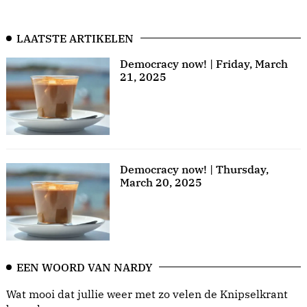
LAATSTE ARTIKELEN
Democracy now! | Friday, March
21, 2025
Democracy now! | Thursday,
March 20, 2025
EEN WOORD VAN NARDY
Wat mooi dat jullie weer met zo velen de Knipselkrant