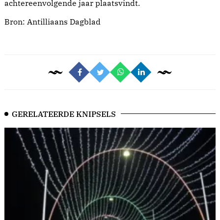
achtereenvolgende jaar plaatsvindt.
Bron:
Antilliaans Dagblad
GERELATEERDE KNIPSELS