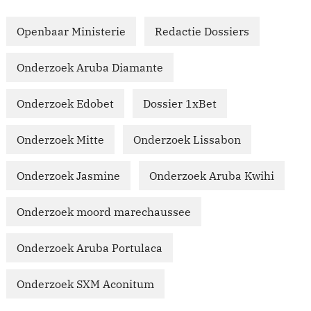
Openbaar Ministerie
Redactie Dossiers
Onderzoek Aruba Diamante
Onderzoek Edobet
Dossier 1xBet
Onderzoek Mitte
Onderzoek Lissabon
Onderzoek Jasmine
Onderzoek Aruba Kwihi
Onderzoek moord marechaussee
Onderzoek Aruba Portulaca
Onderzoek SXM Aconitum