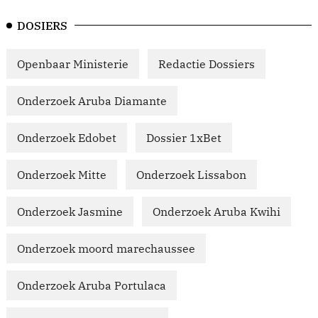
DOSIERS
Openbaar Ministerie
Redactie Dossiers
Onderzoek Aruba Diamante
Onderzoek Edobet
Dossier 1xBet
Onderzoek Mitte
Onderzoek Lissabon
Onderzoek Jasmine
Onderzoek Aruba Kwihi
Onderzoek moord marechaussee
Onderzoek Aruba Portulaca