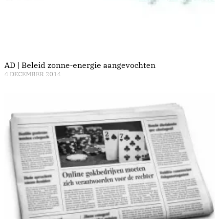
AD | Beleid zonne-energie aangevochten
4 DECEMBER 2014