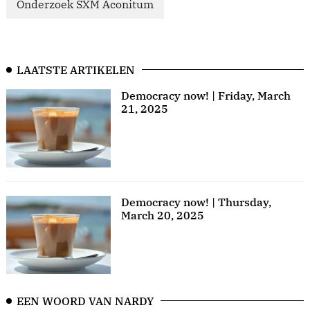
Onderzoek SXM Aconitum
LAATSTE ARTIKELEN
Democracy now! | Friday, March
21, 2025
Democracy now! | Thursday,
March 20, 2025
EEN WOORD VAN NARDY