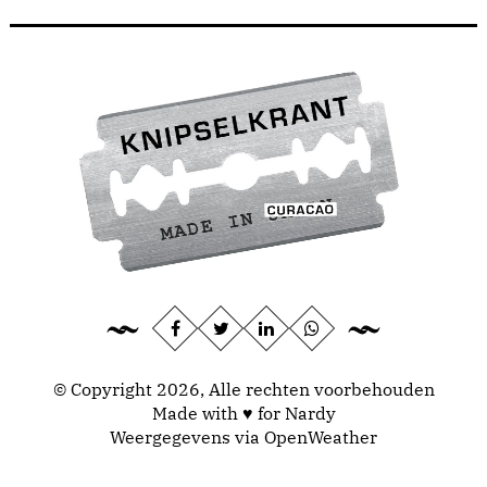
© Copyright 2026, Alle rechten voorbehouden
Made with ♥ for Nardy
Weergegevens via
OpenWeather