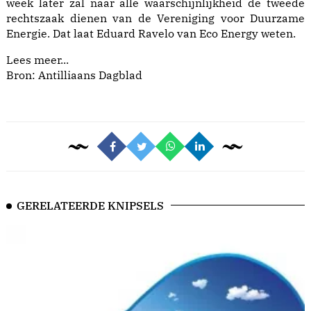
week later zal naar alle waarschijnlijkheid de tweede
rechtszaak dienen van de Vereniging voor Duurzame
Energie. Dat laat Eduard Ravelo van Eco Energy weten.
Lees meer...
Bron: Antilliaans Dagblad
GERELATEERDE KNIPSELS