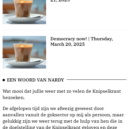
Democracy now! | Thursday,
March 20, 2025
EEN WOORD VAN NARDY
Wat mooi dat jullie weer met zo velen de Knipselkrant
bezoeken.
De afgelopen tijd zijn we afwezig geweest door
aanvallen vanuit de goksector op mij als persoon, maar
gelukkig zijn we weer terug met de hulp van hen die in
de doelstelling van de Knipselkrant geloven en deze