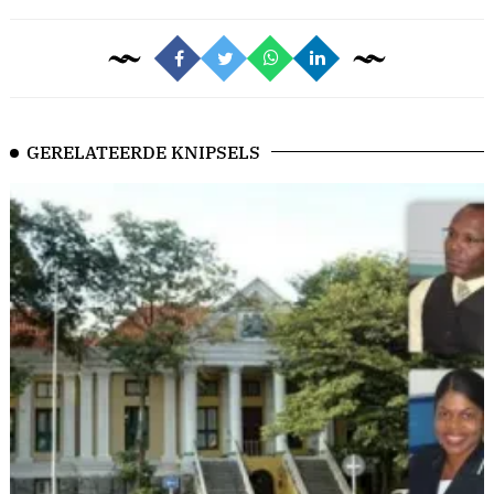
GERELATEERDE KNIPSELS