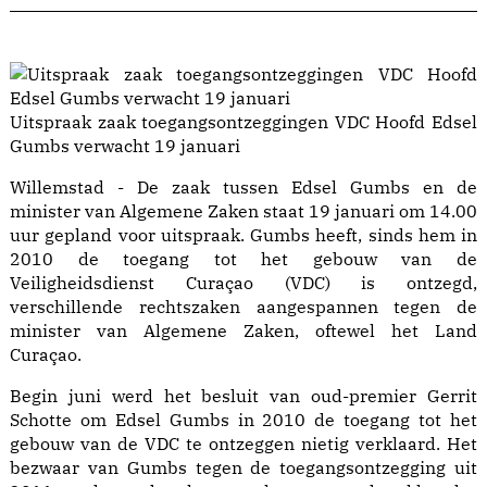
Uitspraak zaak toegangsontzeggingen VDC Hoofd Edsel
Gumbs verwacht 19 januari
Willemstad - De zaak tussen Edsel Gumbs en de
minister van Algemene Zaken staat 19 januari om 14.00
uur gepland voor uitspraak. Gumbs heeft, sinds hem in
2010 de toegang tot het gebouw van de
Veiligheidsdienst Curaçao (VDC) is ontzegd,
verschillende rechtszaken aangespannen tegen de
minister van Algemene Zaken, oftewel het Land
Curaçao.
Begin juni werd het besluit van oud-premier Gerrit
Schotte om Edsel Gumbs in 2010 de toegang tot het
gebouw van de VDC te ontzeggen nietig verklaard. Het
bezwaar van Gumbs tegen de toegangsontzegging uit