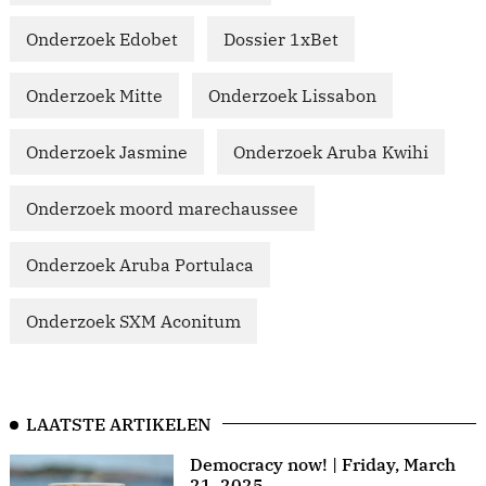
Onderzoek Edobet
Dossier 1xBet
Onderzoek Mitte
Onderzoek Lissabon
Onderzoek Jasmine
Onderzoek Aruba Kwihi
Onderzoek moord marechaussee
Onderzoek Aruba Portulaca
Onderzoek SXM Aconitum
LAATSTE ARTIKELEN
Democracy now! | Friday, March
21, 2025