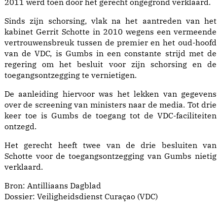
2011 werd toen door het gerecht ongegrond verklaard.
Sinds zijn schorsing, vlak na het aantreden van het
kabinet Gerrit Schotte in 2010 wegens een vermeende
vertrouwensbreuk tussen de premier en het oud-hoofd
van de VDC, is Gumbs in een constante strijd met de
regering om het besluit voor zijn schorsing en de
toegangsontzegging te vernietigen.
De aanleiding hiervoor was het lekken van gegevens
over de screening van ministers naar de media. Tot drie
keer toe is Gumbs de toegang tot de VDC-faciliteiten
ontzegd.
Het gerecht heeft twee van de drie besluiten van
Schotte voor de toegangsontzegging van Gumbs nietig
verklaard.
Bron: Antilliaans Dagblad
Dossier: Veiligheidsdienst Curaçao (VDC)