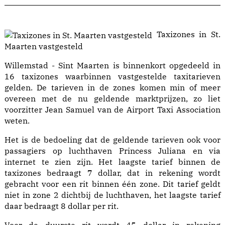
Taxizones in St.
Maarten vastgesteld
Willemstad - Sint Maarten is binnenkort opgedeeld in
16 taxizones waarbinnen vastgestelde taxitarieven
gelden. De tarieven in de zones komen min of meer
overeen met de nu geldende marktprijzen, zo liet
voorzitter Jean Samuel van de Airport Taxi Association
weten.
Het is de bedoeling dat de geldende tarieven ook voor
passagiers op luchthaven Princess Juliana en via
internet te zien zijn. Het laagste tarief binnen de
taxizones bedraagt 7 dollar, dat in rekening wordt
gebracht voor een rit binnen één zone. Dit tarief geldt
niet in zone 2 dichtbij de luchthaven, het laagste tarief
daar bedraagt 8 dollar per rit.