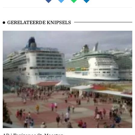
GERELATEERDE KNIPSELS