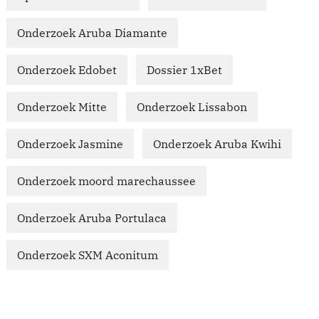
Onderzoek Aruba Diamante
Onderzoek Edobet
Dossier 1xBet
Onderzoek Mitte
Onderzoek Lissabon
Onderzoek Jasmine
Onderzoek Aruba Kwihi
Onderzoek moord marechaussee
Onderzoek Aruba Portulaca
Onderzoek SXM Aconitum