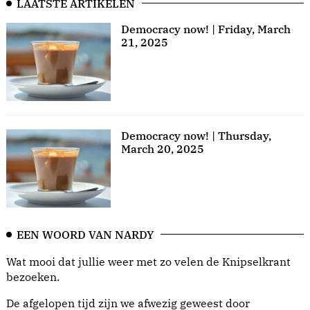
LAATSTE ARTIKELEN
Democracy now! | Friday, March
21, 2025
Democracy now! | Thursday,
March 20, 2025
EEN WOORD VAN NARDY
Wat mooi dat jullie weer met zo velen de Knipselkrant
bezoeken.
De afgelopen tijd zijn we afwezig geweest door