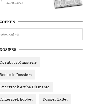
21 MEI 2023
ZOEKEN
DOSIERS
Openbaar Ministerie
Redactie Dossiers
Onderzoek Aruba Diamante
Onderzoek Edobet
Dossier 1xBet