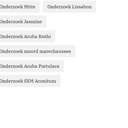
Onderzoek Mitte
Onderzoek Lissabon
Onderzoek Jasmine
Onderzoek Aruba Kwihi
Onderzoek moord marechaussee
Onderzoek Aruba Portulaca
Onderzoek SXM Aconitum