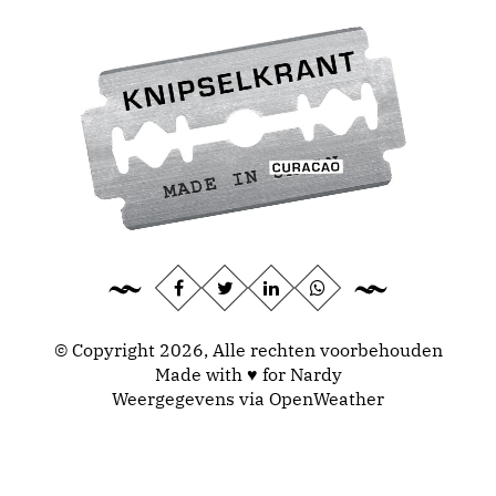
© Copyright 2026, Alle rechten voorbehouden
Made with ♥ for Nardy
Weergegevens via
OpenWeather