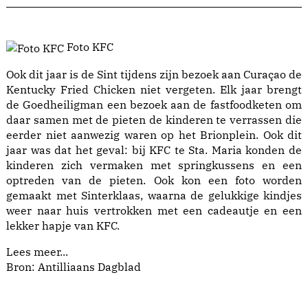
Foto KFC
Ook dit jaar is de Sint tijdens zijn bezoek aan Curaçao de
Kentucky Fried Chicken niet vergeten. Elk jaar brengt
de Goedheiligman een bezoek aan de fastfoodketen om
daar samen met de pieten de kinderen te verrassen die
eerder niet aanwezig waren op het Brionplein. Ook dit
jaar was dat het geval: bij KFC te Sta. Maria konden de
kinderen zich vermaken met springkussens en een
optreden van de pieten. Ook kon een foto worden
gemaakt met Sinterklaas, waarna de gelukkige kindjes
weer naar huis vertrokken met een cadeautje en een
lekker hapje van KFC.
Lees meer...
Bron: Antilliaans Dagblad