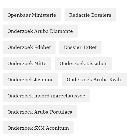
Openbaar Ministerie
Redactie Dossiers
Onderzoek Aruba Diamante
Onderzoek Edobet
Dossier 1xBet
Onderzoek Mitte
Onderzoek Lissabon
Onderzoek Jasmine
Onderzoek Aruba Kwihi
Onderzoek moord marechaussee
Onderzoek Aruba Portulaca
Onderzoek SXM Aconitum