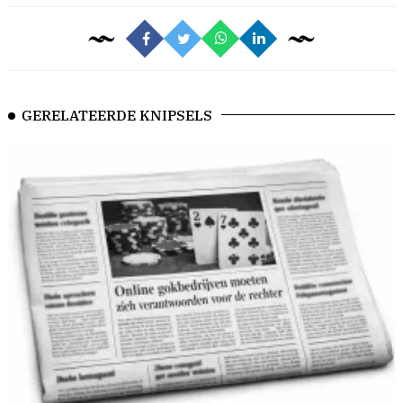
GERELATEERDE KNIPSELS