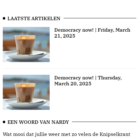
LAATSTE ARTIKELEN
Democracy now! | Friday, March
21, 2025
Democracy now! | Thursday,
March 20, 2025
EEN WOORD VAN NARDY
Wat mooi dat jullie weer met zo velen de Knipselkrant