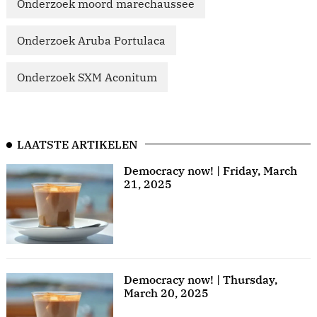
Onderzoek moord marechaussee
Onderzoek Aruba Portulaca
Onderzoek SXM Aconitum
LAATSTE ARTIKELEN
Democracy now! | Friday, March
21, 2025
Democracy now! | Thursday,
March 20, 2025