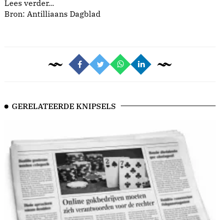
Lees verder...
Bron: Antilliaans Dagblad
GERELATEERDE KNIPSELS