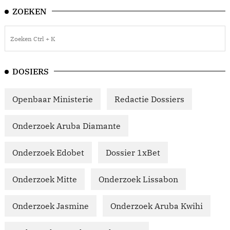
ZOEKEN
DOSIERS
Openbaar Ministerie
Redactie Dossiers
Onderzoek Aruba Diamante
Onderzoek Edobet
Dossier 1xBet
Onderzoek Mitte
Onderzoek Lissabon
Onderzoek Jasmine
Onderzoek Aruba Kwihi