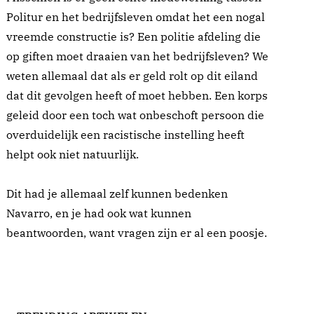
Politur en het bedrijfsleven omdat het een nogal
vreemde constructie is? Een politie afdeling die
op giften moet draaien van het bedrijfsleven? We
weten allemaal dat als er geld rolt op dit eiland
dat dit gevolgen heeft of moet hebben. Een korps
geleid door een toch wat onbeschoft persoon die
overduidelijk een racistische instelling heeft
helpt ook niet natuurlijk.
Dit had je allemaal zelf kunnen bedenken
Navarro, en je had ook wat kunnen
beantwoorden, want vragen zijn er al een poosje.