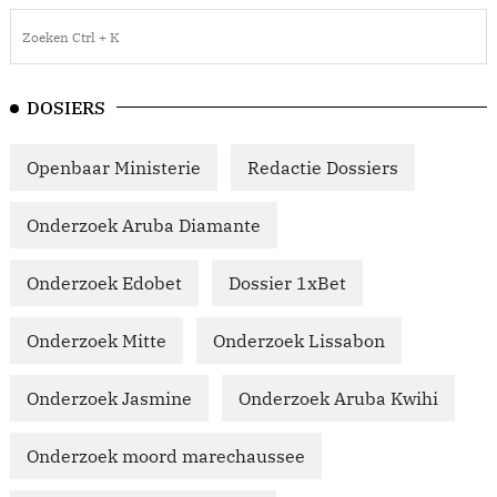
DOSIERS
Openbaar Ministerie
Redactie Dossiers
Onderzoek Aruba Diamante
Onderzoek Edobet
Dossier 1xBet
Onderzoek Mitte
Onderzoek Lissabon
Onderzoek Jasmine
Onderzoek Aruba Kwihi
Onderzoek moord marechaussee