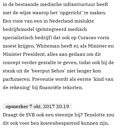
in de bestaande medische infrastructuur heeft
met de wijze waarop het 'opgericht' te maken.
Een visie van een in Nederland mislukte
bedrijfsmodel (geïntegreerd medisch
specialistisch bedrijf) dat ook op Curacao vorm
moest krijgen. Whiteman heeft er, als Minister en
Minister President, alles aan gedaan om dit
concept verder gestalte te geven, todat ook hij de
stank uit de 'beerput Sehos' niet langer kon
parfumeren. Preventie wordt als eerste 'kind van
de rekening' bij financiële tekorten.
opmerker
7 okt. 2017 20.19
Draagt de SVB ook een steentje bij? Tenslotte zou
dit ook voor hen kostenbesparend kunnen zijn.