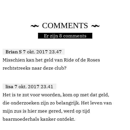
COMMENTS
Er zijn 8 comments
Brian S
7 okt. 2017 23.47
Misschien kan het geld van Ride of de Roses
rechtstreeks naar deze club?
lisa
7 okt. 2017 23.41
Het is te zot voor woorden, kom op met dat geld,
die onderzoeken zijn zo belangrijk. Het leven van
mijn zus is hier mee gered, werd op tijd
baarmoederhals kanker ontdekt.