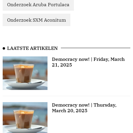
Onderzoek Aruba Portulaca
Onderzoek SXM Aconitum
LAATSTE ARTIKELEN
Democracy now! | Friday, March
21, 2025
Democracy now! | Thursday,
March 20, 2025