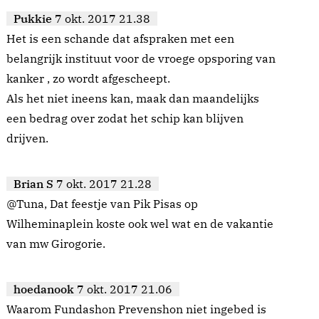
Pukkie
7 okt. 2017 21.38
Het is een schande dat afspraken met een
belangrijk instituut voor de vroege opsporing van
kanker , zo wordt afgescheept.
Als het niet ineens kan, maak dan maandelijks
een bedrag over zodat het schip kan blijven
drijven.
Brian S
7 okt. 2017 21.28
@Tuna, Dat feestje van Pik Pisas op
Wilheminaplein koste ook wel wat en de vakantie
van mw Girogorie.
hoedanook
7 okt. 2017 21.06
Waarom Fundashon Prevenshon niet ingebed is