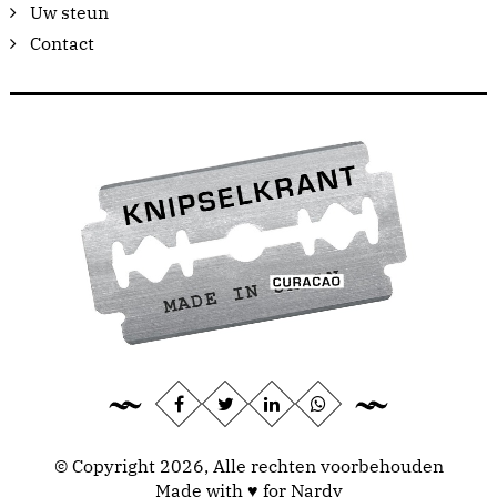
Uw steun
Contact
© Copyright 2026, Alle rechten voorbehouden
Made with ♥ for Nardy