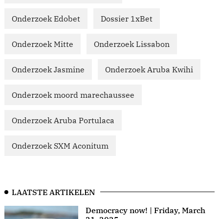
Onderzoek Edobet
Dossier 1xBet
Onderzoek Mitte
Onderzoek Lissabon
Onderzoek Jasmine
Onderzoek Aruba Kwihi
Onderzoek moord marechaussee
Onderzoek Aruba Portulaca
Onderzoek SXM Aconitum
LAATSTE ARTIKELEN
Democracy now! | Friday, March