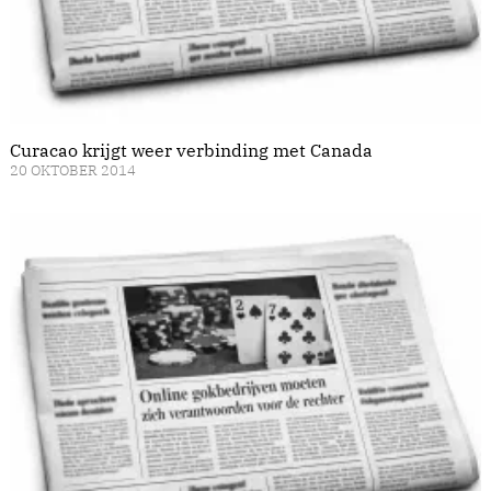
Curacao krijgt weer verbinding met Canada
20 OKTOBER 2014