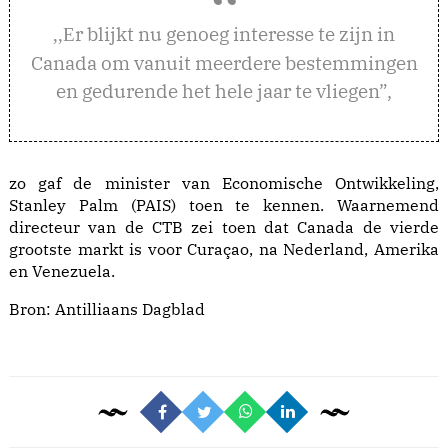
r blijkt nu genoeg interesse te zijn in
,,E
Canada om vanuit meerdere bestemmingen
en gedurende het hele jaar te vliegen”,
zo gaf de minister van Economische Ontwikkeling,
Stanley Palm (PAIS) toen te kennen. Waarnemend
directeur van de CTB zei toen dat Canada de vierde
grootste markt is voor Curaçao, na Nederland, Amerika
en Venezuela.
Bron: Antilliaans Dagblad