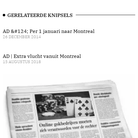
GERELATEERDE KNIPSELS
AD &#124; Per 1 januari naar Montreal
26 DECEMBER 2014
AD | Extra vlucht vanuit Montreal
15 AUGUSTUS 2018