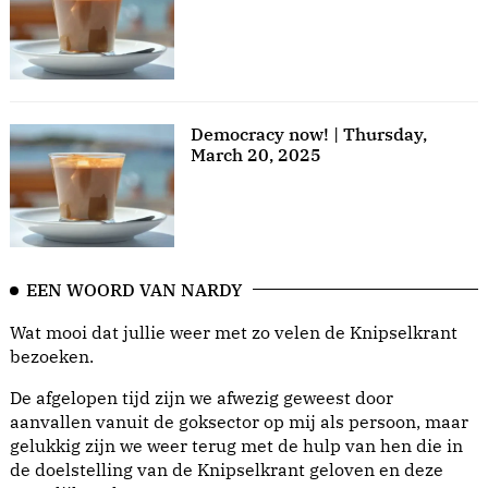
Democracy now! | Thursday,
March 20, 2025
EEN WOORD VAN NARDY
Wat mooi dat jullie weer met zo velen de Knipselkrant
bezoeken.
De afgelopen tijd zijn we afwezig geweest door
aanvallen vanuit de goksector op mij als persoon, maar
gelukkig zijn we weer terug met de hulp van hen die in
de doelstelling van de Knipselkrant geloven en deze