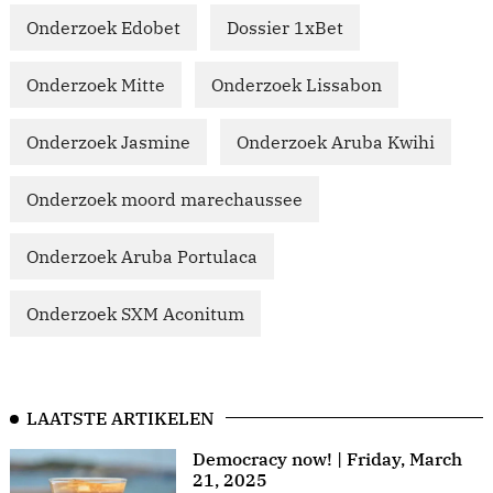
Onderzoek Edobet
Dossier 1xBet
Onderzoek Mitte
Onderzoek Lissabon
Onderzoek Jasmine
Onderzoek Aruba Kwihi
Onderzoek moord marechaussee
Onderzoek Aruba Portulaca
Onderzoek SXM Aconitum
LAATSTE ARTIKELEN
Democracy now! | Friday, March
21, 2025