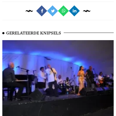
GERELATEERDE KNIPSELS