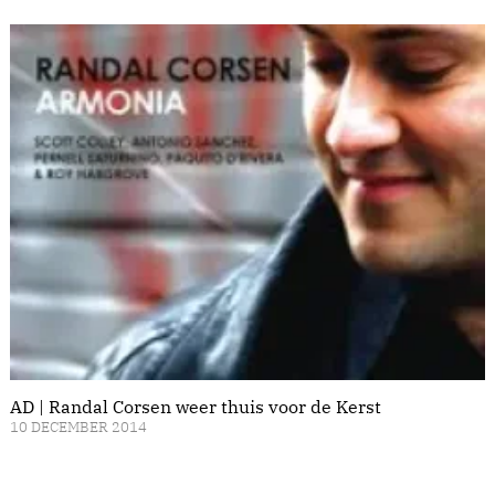
AD | Randal Corsen weer thuis voor de Kerst
10 DECEMBER 2014