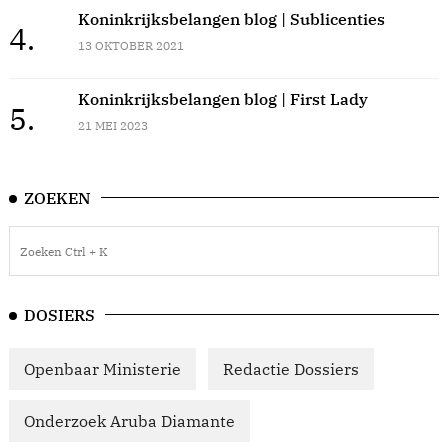
Koninkrijksbelangen blog | Sublicenties
4.
13 OKTOBER 2021
Koninkrijksbelangen blog | First Lady
5.
21 MEI 2023
ZOEKEN
DOSIERS
Openbaar Ministerie
Redactie Dossiers
Onderzoek Aruba Diamante