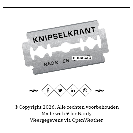
© Copyright 2026, Alle rechten voorbehouden
Made with ♥ for Nardy
Weergegevens via
OpenWeather