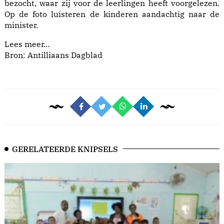
bezocht, waar zij voor de leerlingen heeft voorgelezen.
Op de foto luisteren de kinderen aandachtig naar de
minister.
Lees meer...
Bron: Antilliaans Dagblad
GERELATEERDE KNIPSELS