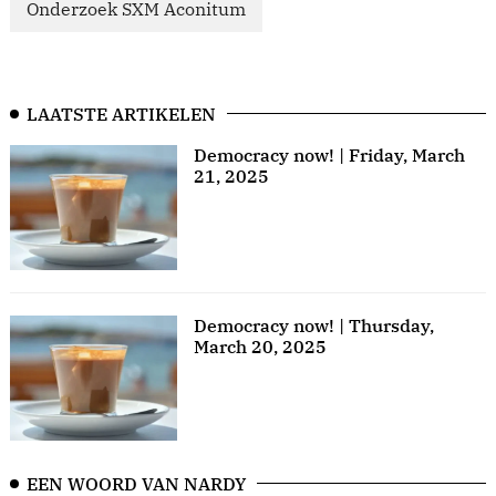
Onderzoek SXM Aconitum
LAATSTE ARTIKELEN
Democracy now! | Friday, March
21, 2025
Democracy now! | Thursday,
March 20, 2025
EEN WOORD VAN NARDY