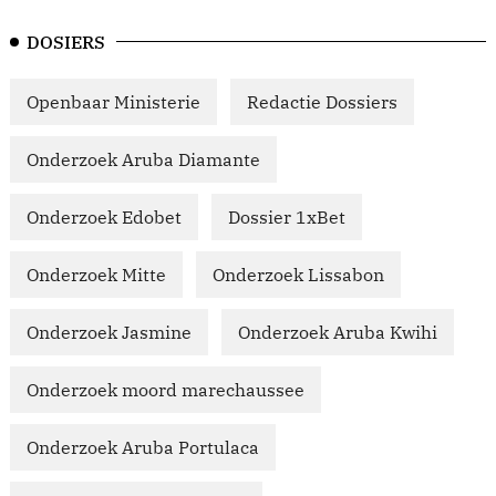
DOSIERS
Openbaar Ministerie
Redactie Dossiers
Onderzoek Aruba Diamante
Onderzoek Edobet
Dossier 1xBet
Onderzoek Mitte
Onderzoek Lissabon
Onderzoek Jasmine
Onderzoek Aruba Kwihi
Onderzoek moord marechaussee
Onderzoek Aruba Portulaca