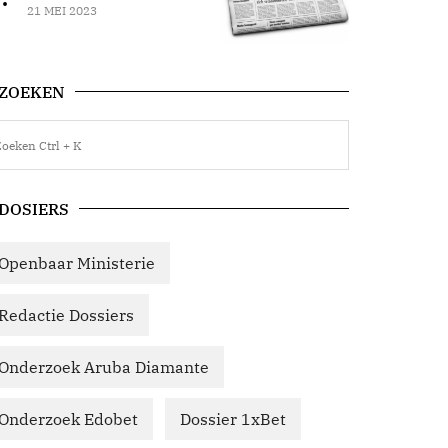
21 MEI 2023
ZOEKEN
DOSIERS
Openbaar Ministerie
Redactie Dossiers
Onderzoek Aruba Diamante
Onderzoek Edobet
Dossier 1xBet