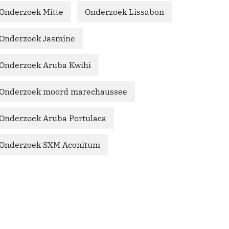
Onderzoek Mitte
Onderzoek Lissabon
Onderzoek Jasmine
Onderzoek Aruba Kwihi
Onderzoek moord marechaussee
Onderzoek Aruba Portulaca
Onderzoek SXM Aconitum