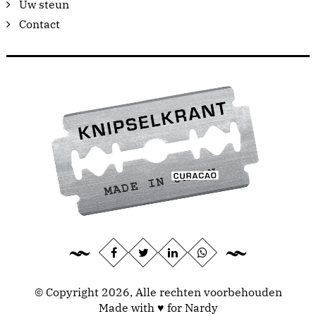
Uw steun
Contact
© Copyright 2026, Alle rechten voorbehouden
Made with ♥ for Nardy