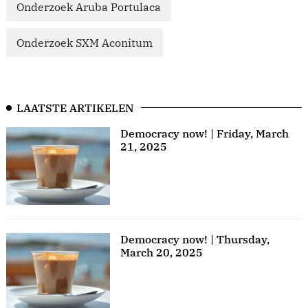
Onderzoek Aruba Portulaca
Onderzoek SXM Aconitum
LAATSTE ARTIKELEN
Democracy now! | Friday, March
21, 2025
Democracy now! | Thursday,
March 20, 2025