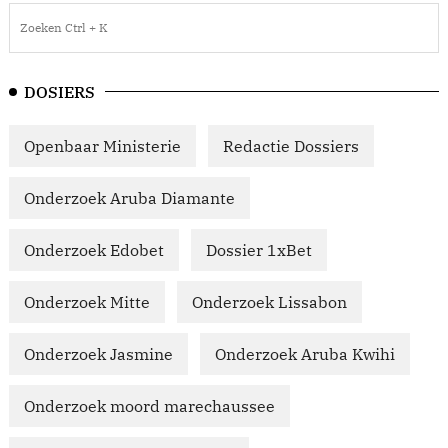
DOSIERS
Openbaar Ministerie
Redactie Dossiers
Onderzoek Aruba Diamante
Onderzoek Edobet
Dossier 1xBet
Onderzoek Mitte
Onderzoek Lissabon
Onderzoek Jasmine
Onderzoek Aruba Kwihi
Onderzoek moord marechaussee