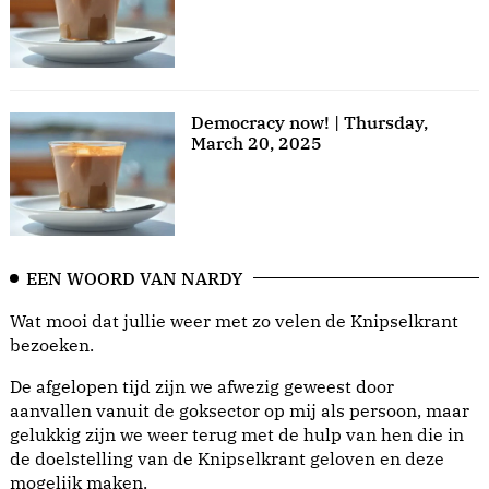
Democracy now! | Thursday,
March 20, 2025
EEN WOORD VAN NARDY
Wat mooi dat jullie weer met zo velen de Knipselkrant
bezoeken.
De afgelopen tijd zijn we afwezig geweest door
aanvallen vanuit de goksector op mij als persoon, maar
gelukkig zijn we weer terug met de hulp van hen die in
de doelstelling van de Knipselkrant geloven en deze
mogelijk maken.