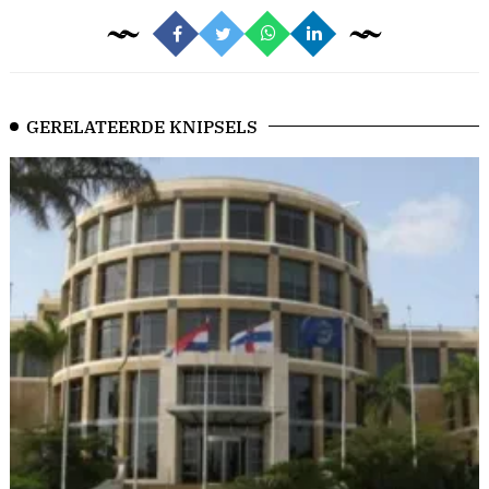
GERELATEERDE KNIPSELS