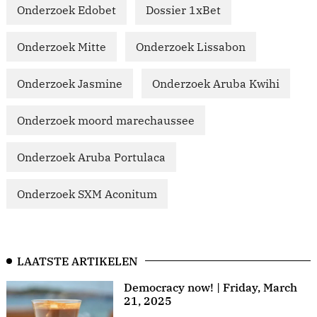
Onderzoek Edobet
Dossier 1xBet
Onderzoek Mitte
Onderzoek Lissabon
Onderzoek Jasmine
Onderzoek Aruba Kwihi
Onderzoek moord marechaussee
Onderzoek Aruba Portulaca
Onderzoek SXM Aconitum
LAATSTE ARTIKELEN
Democracy now! | Friday, March
21, 2025