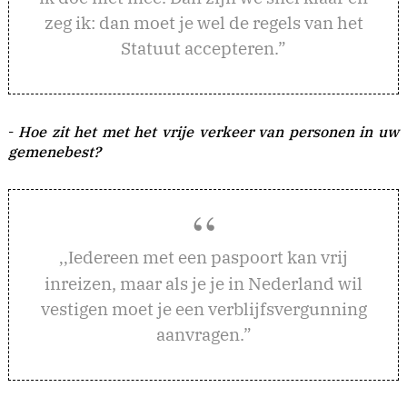
zeg ik: dan moet je wel de regels van het
Statuut accepteren.”
-
Hoe zit het met het vrije verkeer van personen in uw
gemenebest?
edereen met een paspoort kan vrij
,,I
inreizen, maar als je je in Nederland wil
vestigen moet je een verblijfsvergunning
aanvragen.”