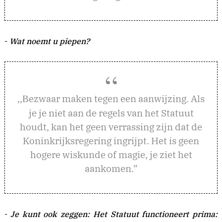
-
Wat noemt u piepen?
ezwaar maken tegen een aanwijzing. Als
,,B
je je niet aan de regels van het Statuut
houdt, kan het geen verrassing zijn dat de
Koninkrijksregering ingrijpt. Het is geen
hogere wiskunde of magie, je ziet het
aankomen.”
-
Je kunt ook zeggen: Het Statuut functioneert prima: