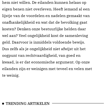
hem niet willen. De eilanden kunnen helaas op
eigen benen niet overleven. Heeft iemand al een
lijstje van de voordelen en nadelen gemaakt van
onafhankelijkheid en wat dat de bevolking gaat
kosten? Denken onze bestuurlijke helden daar
wel aan? Veel ongelijkheid kost de samenleving
geld. Daarvoor is inmiddels voldoende bewijs.
Dus zelfs als je ongelijkheid niet afwijst uit het
oogpunt van rechtvaardigheid, van goed en
kwaad, is er dat economische argument. Op onze
eilanden zijn er weinigen met teveel en velen met
te weinig.
TRENDING ARTIKELEN