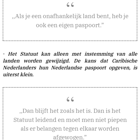
ls je een onafhankelijk land bent, heb je
,,A
ook een eigen paspoort.”
-
Het Statuut kan alleen met instemming van alle
landen worden gewijzigd. De kans dat Caribische
Nederlanders hun Nederlandse paspoort opgeven, is
uiterst klein.
an blijft het zoals het is. Dan is het
,,D
Statuut leidend en moet men niet piepen
als er belangen tegen elkaar worden
afgewogen.”