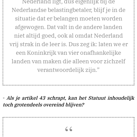
Nederland ligt, dus eigenlijk bij de
Nederlandse belastingbetaler, blijf je in de
situatie dat er belangen moeten worden
afgewogen. Dat valt in de andere landen
niet altijd goed, ook al omdat Nederland
vrij strak in de leer is. Dus zeg ik: laten we er
een Koninkrijk van vier onafhankelijke
landen van maken die alleen voor zichzelf
verantwoordelijk zijn.”
-
Als je artikel 43 schrapt, kan het Statuut inhoudelijk
toch grotendeels overeind blijven?