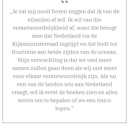
e zal mij nooit horen zeggen dat ik van de
,,J
eilanden af wil. Ik wil van die
verantwoordelijkheid af, want die brengt
mee dat Nederland via de
Rijksministerraad ingrijpt en dat leidt tot
frustratie aan beide zijden van de oceaan.
Mijn verwachting is dat we veel meer
samen zullen gaan doen als wij niet meer
voor elkaar verantwoordelijk zijn. Als nu
een van de landen iets aan Nederland
vraagt, wil ik eerst de boeken zien en alles
weten om te bepalen of we een risico
lopen.”