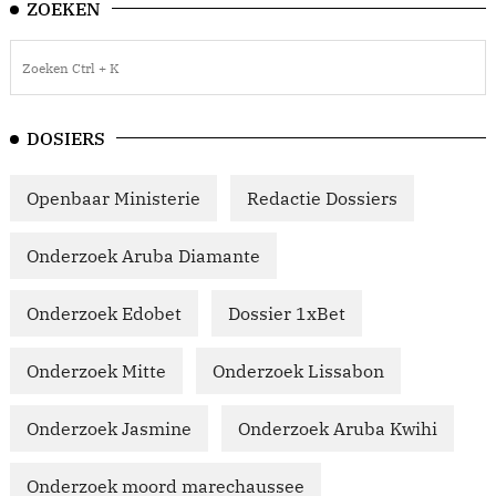
ZOEKEN
DOSIERS
Openbaar Ministerie
Redactie Dossiers
Onderzoek Aruba Diamante
Onderzoek Edobet
Dossier 1xBet
Onderzoek Mitte
Onderzoek Lissabon
Onderzoek Jasmine
Onderzoek Aruba Kwihi
Onderzoek moord marechaussee