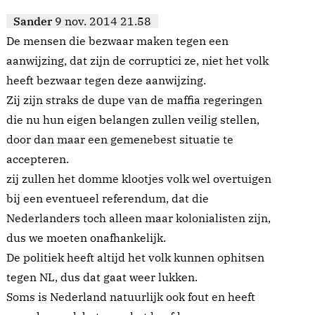
Sander
9 nov. 2014 21.58
De mensen die bezwaar maken tegen een
aanwijzing, dat zijn de corruptici ze, niet het volk
heeft bezwaar tegen deze aanwijzing.
Zij zijn straks de dupe van de maffia regeringen
die nu hun eigen belangen zullen veilig stellen,
door dan maar een gemenebest situatie te
accepteren.
zij zullen het domme klootjes volk wel overtuigen
bij een eventueel referendum, dat die
Nederlanders toch alleen maar kolonialisten zijn,
dus we moeten onafhankelijk.
De politiek heeft altijd het volk kunnen ophitsen
tegen NL, dus dat gaat weer lukken.
Soms is Nederland natuurlijk ook fout en heeft