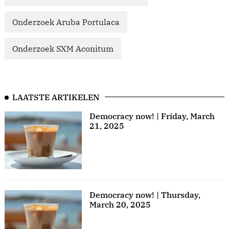
Onderzoek Aruba Portulaca
Onderzoek SXM Aconitum
LAATSTE ARTIKELEN
Democracy now! | Friday, March
21, 2025
Democracy now! | Thursday,
March 20, 2025