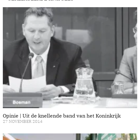
Opinie | Uit de knellende band van het Koninkrijk
27 NOVEMBER 2014