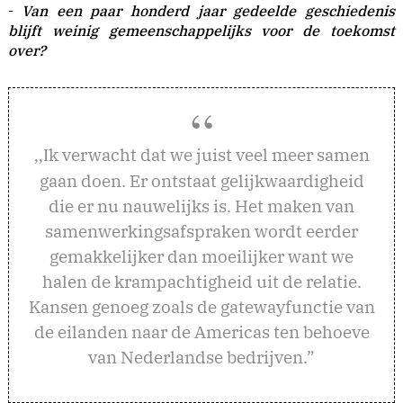
-
Van een paar honderd jaar gedeelde geschiedenis
blijft weinig gemeenschappelijks voor de toekomst
over?
k verwacht dat we juist veel meer samen
,,I
gaan doen. Er ontstaat gelijkwaardigheid
die er nu nauwelijks is. Het maken van
samenwerkingsafspraken wordt eerder
gemakkelijker dan moeilijker want we
halen de krampachtigheid uit de relatie.
Kansen genoeg zoals de gatewayfunctie van
de eilanden naar de Americas ten behoeve
van Nederlandse bedrijven.”