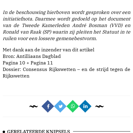
In de beschouwing hierboven wordt gesproken over een
initiatiefnota. Daarmee wordt gedoeld op het document
van de Tweede Kamerleden André Bosman (VVD) en
Ronald van Raak (SP) waarin zij pleiten het Statuut in te
ruilen voor een lossere gemenebestvorm.
Met dank aan de inzender van dit artikel
Bron: Antilliaans Dagblad
Pagina 10
+
Pagina 11
Dossier: Consensus Rijkswetten – en de strijd tegen de
Rijkswetten
GERELATEERDE KNIPSELS