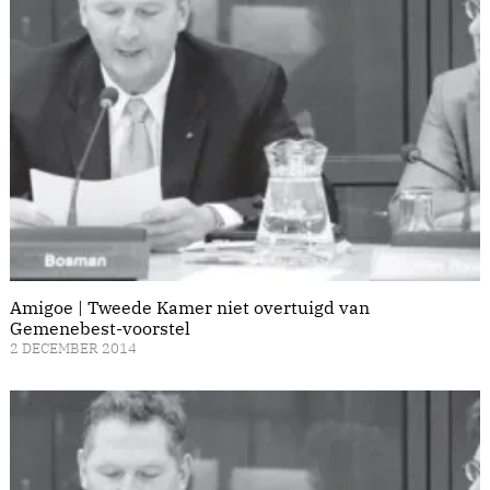
Amigoe | Tweede Kamer niet overtuigd van
Gemenebest-voorstel
2 DECEMBER 2014