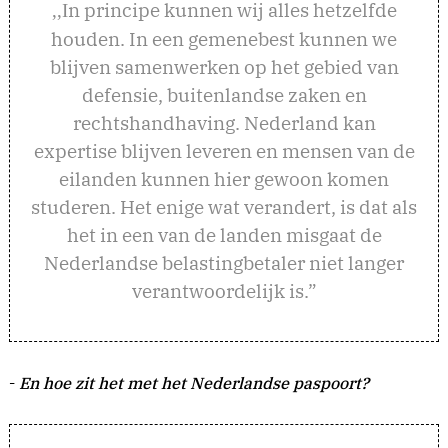
n principe kunnen wij alles hetzelfde
,,I
houden. In een gemenebest kunnen we
blijven samenwerken op het gebied van
defensie, buitenlandse zaken en
rechtshandhaving. Nederland kan
expertise blijven leveren en mensen van de
eilanden kunnen hier gewoon komen
studeren. Het enige wat verandert, is dat als
het in een van de landen misgaat de
Nederlandse belastingbetaler niet langer
verantwoordelijk is.”
-
En hoe zit het met het Nederlandse paspoort?