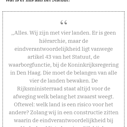
lles. Wij zijn met vier landen. Er is geen
,,A
hiërarchie, maar de
eindverantwoordelijkheid ligt vanwege
artikel 43 van het Statuut, de
waarborgfunctie, bij de Koninkrijksregering
in Den Haag. Die moet de belangen van alle
vier de landen bewaken. De
Rijksministerraad staat altijd voor de
afweging welk belang het zwaarst weegt.
Oftewel: welk land is een risico voor het
andere? Zolang wij in een constructie zitten
waarin de eindverantwoordelijkheid bij