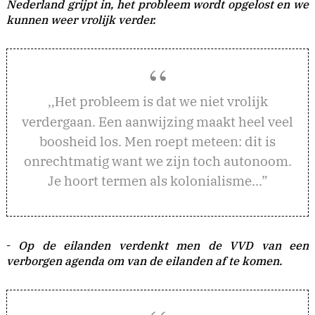
Nederland grijpt in, het probleem wordt opgelost en we
kunnen weer vrolijk verder.
et probleem is dat we niet vrolijk
,,H
verdergaan. Een aanwijzing maakt heel veel
boosheid los. Men roept meteen: dit is
onrechtmatig want we zijn toch autonoom.
Je hoort termen als kolonialisme...”
-
Op de eilanden verdenkt men de VVD van een
verborgen agenda om van de eilanden af te komen.