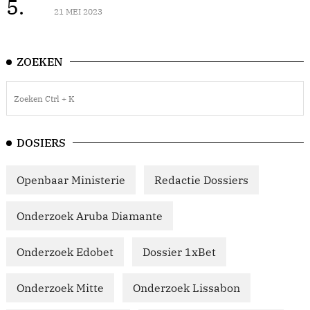
5.
21 MEI 2023
ZOEKEN
DOSIERS
Openbaar Ministerie
Redactie Dossiers
Onderzoek Aruba Diamante
Onderzoek Edobet
Dossier 1xBet
Onderzoek Mitte
Onderzoek Lissabon