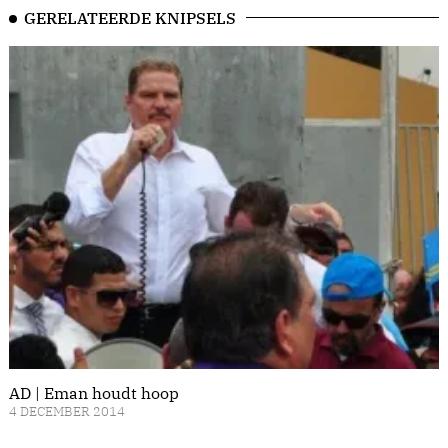
GERELATEERDE KNIPSELS
AD | Eman houdt hoop
4 DECEMBER 2014