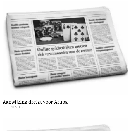
Aanwijzing dreigt voor Aruba
7 JUNI 2014