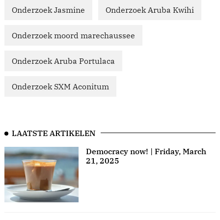
Onderzoek Jasmine
Onderzoek Aruba Kwihi
Onderzoek moord marechaussee
Onderzoek Aruba Portulaca
Onderzoek SXM Aconitum
LAATSTE ARTIKELEN
Democracy now! | Friday, March
21, 2025