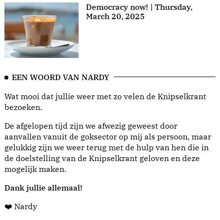
Democracy now! | Thursday,
March 20, 2025
EEN WOORD VAN NARDY
Wat mooi dat jullie weer met zo velen de Knipselkrant
bezoeken.
De afgelopen tijd zijn we afwezig geweest door
aanvallen vanuit de goksector op mij als persoon, maar
gelukkig zijn we weer terug met de hulp van hen die in
de doelstelling van de Knipselkrant geloven en deze
mogelijk maken.
Dank jullie allemaal!
❤️ Nardy