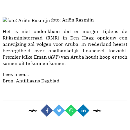
foto: Ariën Rasmijn
Het is niet ondenkbaar dat er morgen tijdens de
Rijksministerraad (RMR) in Den Haag opnieuw een
aanwijzing zal volgen voor Aruba. In Nederland heerst
bezorgdheid over onafhankelijk financieel toezicht.
Premier Mike Eman (AVP) van Aruba houdt hoop er toch
samen uit te kunnen komen.
Lees meer...
Bron: Antilliaans Dagblad