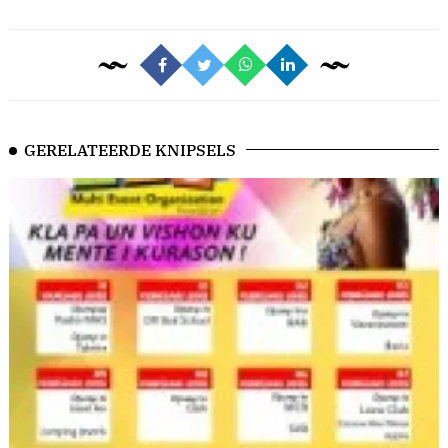
GERELATEERDE KNIPSELS