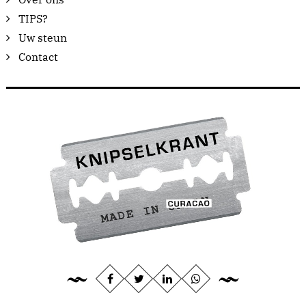
TIPS?
Uw steun
Contact