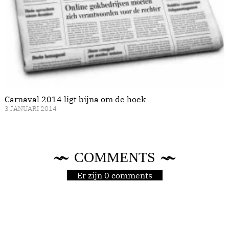
Carnaval 2014 ligt bijna om de hoek
3 JANUARI 2014
COMMENTS
Er zijn 0 comments