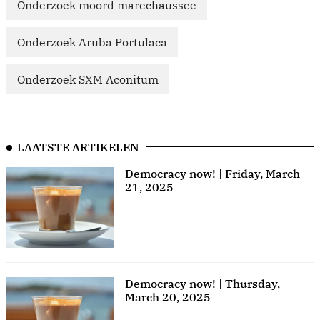
Onderzoek moord marechaussee
Onderzoek Aruba Portulaca
Onderzoek SXM Aconitum
LAATSTE ARTIKELEN
Democracy now! | Friday, March
21, 2025
Democracy now! | Thursday,
March 20, 2025