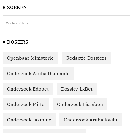
ZOEKEN
DOSIERS
Openbaar Ministerie
Redactie Dossiers
Onderzoek Aruba Diamante
Onderzoek Edobet
Dossier 1xBet
Onderzoek Mitte
Onderzoek Lissabon
Onderzoek Jasmine
Onderzoek Aruba Kwihi