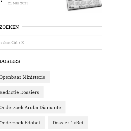
21 MEI 2023
ZOEKEN
DOSIERS
Openbaar Ministerie
Redactie Dossiers
Onderzoek Aruba Diamante
Onderzoek Edobet
Dossier 1xBet