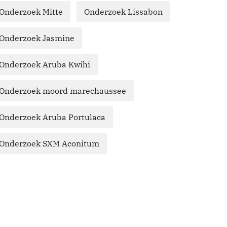
Onderzoek Mitte
Onderzoek Lissabon
Onderzoek Jasmine
Onderzoek Aruba Kwihi
Onderzoek moord marechaussee
Onderzoek Aruba Portulaca
Onderzoek SXM Aconitum