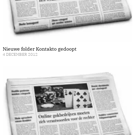
Nieuwe folder Kontakto gedoopt
4 DECEMBER 2012