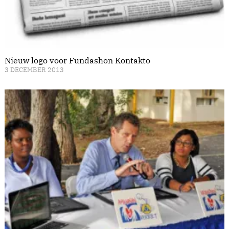
Nieuw logo voor Fundashon Kontakto
3 DECEMBER 2013