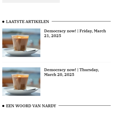
LAATSTE ARTIKELEN
Democracy now! | Friday, March
21, 2025
Democracy now! | Thursday,
March 20, 2025
EEN WOORD VAN NARDY