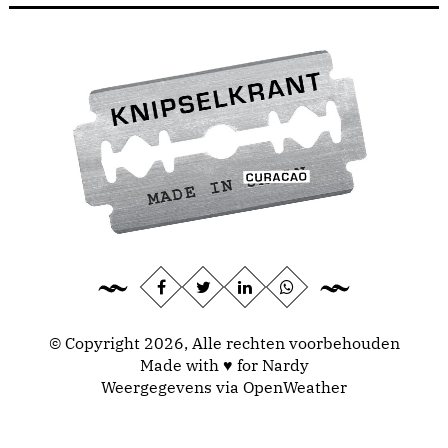
© Copyright 2026, Alle rechten voorbehouden
Made with ♥ for Nardy
Weergegevens via
OpenWeather