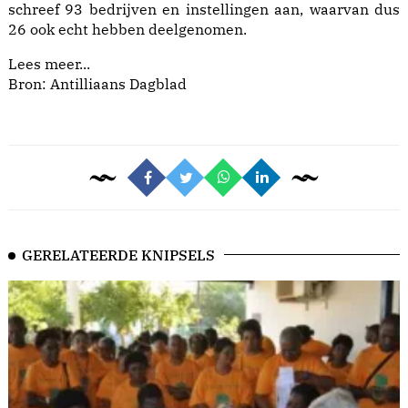
schreef 93 bedrijven en instellingen aan, waarvan dus
26 ook echt hebben deelgenomen.
Lees meer...
Bron: Antilliaans Dagblad
GERELATEERDE KNIPSELS