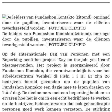
De leiders van Fundashon Kontakto (zittend), omringd
door de pupillen, inventariseren waar de cliënten
tewerkgesteld worden. | FOTO JEU OLIMPIO
Op de Internationale Dag van Personen met een
Beperking heeft het project ‘Day on the job, yes I can!’
plaatsgevonden. Het project is georganiseerd door
Fundashon Kontakto, die verantwoordelijk is voor het
arbeidscentrum ‘Wenkel di Fishi I i II’. Er zijn 26
bedrijven bereid gevonden om de pupillen van
Fundashon Kontakto een dagje mee te laten draaien op
‘hún’ dag. De deelnemers met een beperking hebben zo
ervaren hoe het is om in een echt bedrijf mee te werken
en de bedrijven hebben ervaren dat ook gehandicapte
personen goed werk kunnen verzetten. De stichting