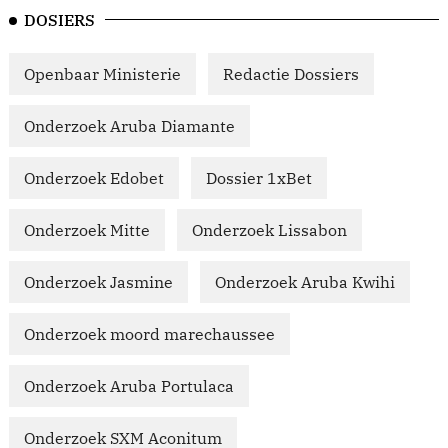
DOSIERS
Openbaar Ministerie
Redactie Dossiers
Onderzoek Aruba Diamante
Onderzoek Edobet
Dossier 1xBet
Onderzoek Mitte
Onderzoek Lissabon
Onderzoek Jasmine
Onderzoek Aruba Kwihi
Onderzoek moord marechaussee
Onderzoek Aruba Portulaca
Onderzoek SXM Aconitum