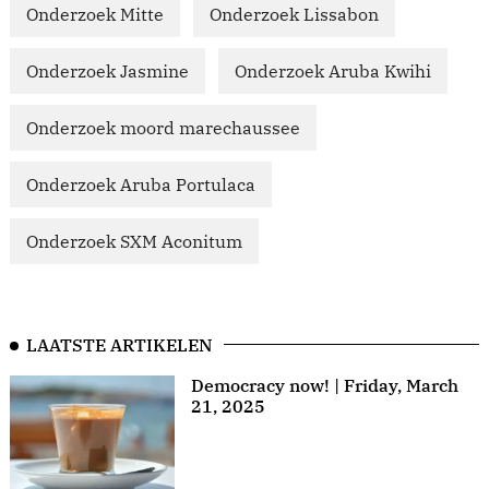
Onderzoek Mitte
Onderzoek Lissabon
Onderzoek Jasmine
Onderzoek Aruba Kwihi
Onderzoek moord marechaussee
Onderzoek Aruba Portulaca
Onderzoek SXM Aconitum
LAATSTE ARTIKELEN
Democracy now! | Friday, March
21, 2025