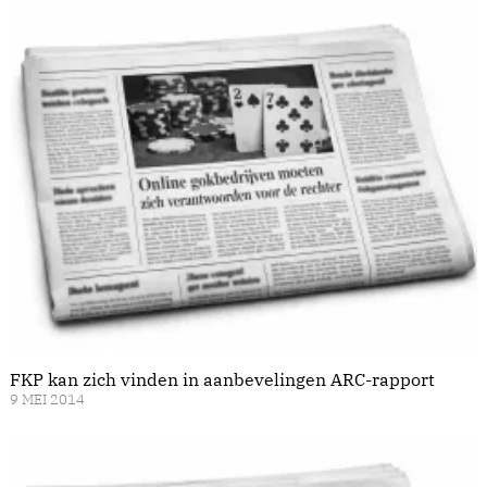
FKP kan zich vinden in aanbevelingen ARC-rapport
9 MEI 2014