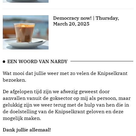
Democracy now! | Thursday,
March 20, 2025
EEN WOORD VAN NARDY
Wat mooi dat jullie weer met zo velen de Knipselkrant
bezoeken.
De afgelopen tijd zijn we afwezig geweest door
aanvallen vanuit de goksector op mij als persoon, maar
gelukkig zijn we weer terug met de hulp van hen die in
de doelstelling van de Knipselkrant geloven en deze
mogelijk maken.
Dank jullie allemaal!