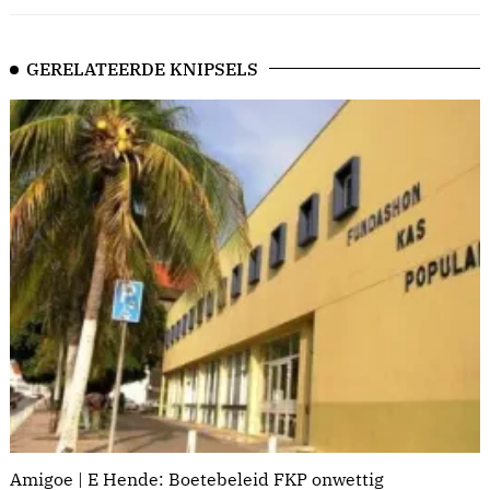
GERELATEERDE KNIPSELS
Amigoe | E Hende: Boetebeleid FKP onwettig