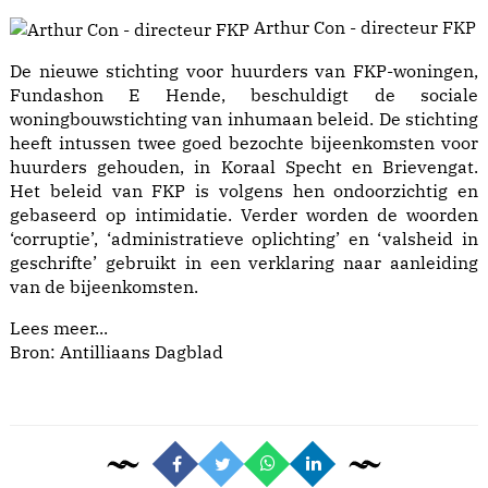
Arthur Con - directeur FKP
De nieuwe stichting voor huurders van FKP-woningen,
Fundashon E Hende, beschuldigt de sociale
woningbouwstichting van inhumaan beleid. De stichting
heeft intussen twee goed bezochte bijeenkomsten voor
huurders gehouden, in Koraal Specht en Brievengat.
Het beleid van FKP is volgens hen ondoorzichtig en
gebaseerd op intimidatie. Verder worden de woorden
‘corruptie’, ‘administratieve oplichting’ en ‘valsheid in
geschrifte’ gebruikt in een verklaring naar aanleiding
van de bijeenkomsten.
Lees meer...
Bron: Antilliaans Dagblad