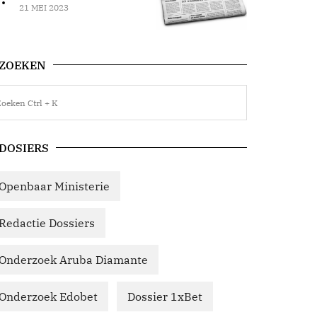
21 MEI 2023
ZOEKEN
DOSIERS
Openbaar Ministerie
Redactie Dossiers
Onderzoek Aruba Diamante
Onderzoek Edobet
Dossier 1xBet