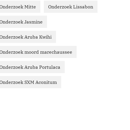
Onderzoek Mitte
Onderzoek Lissabon
Onderzoek Jasmine
Onderzoek Aruba Kwihi
Onderzoek moord marechaussee
Onderzoek Aruba Portulaca
Onderzoek SXM Aconitum