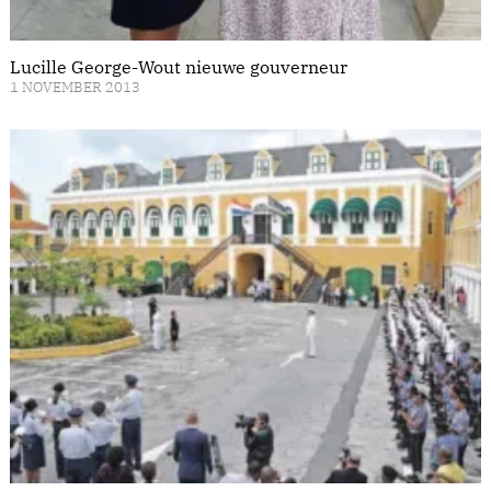
Lucille George-Wout nieuwe gouverneur
1 NOVEMBER 2013