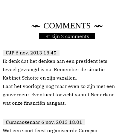
COMMENTS
Er zijn 2 comments
CJP
6 nov. 2013 18.45
Ik denk dat het denken aan een president iets
teveel gevraagd is nu. Remember de situatie
Kabinet Schotte en zijn vazallen.
Laat het voorlopig nog maar even zo zijn met een
gouverneur. Eventueel toezicht vanuit Nederland
wat onze financiën aangaat.
Curacaosenaar
6 nov. 2013 18.01
Wat een soort feest organiseerde Curaçao