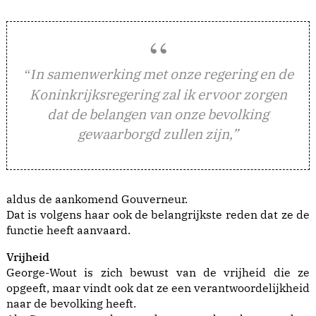
n samenwerking met onze regering en de
“I
Koninkrijksregering zal ik ervoor zorgen
dat de belangen van onze bevolking
gewaarborgd zullen zijn,”
aldus de aankomend Gouverneur.
Dat is volgens haar ook de belangrijkste reden dat ze de
functie heeft aanvaard.
Vrijheid
George-Wout is zich bewust van de vrijheid die ze
opgeeft, maar vindt ook dat ze een verantwoordelijkheid
naar de bevolking heeft.