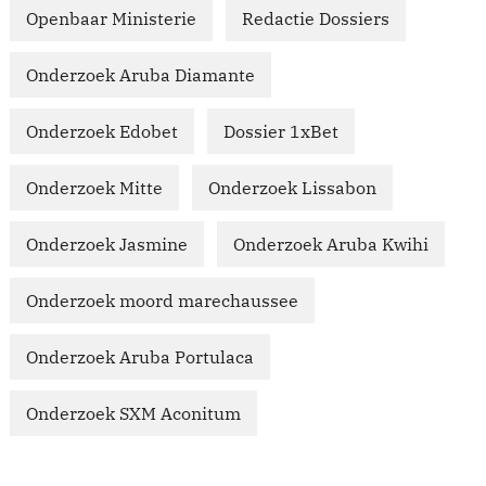
Openbaar Ministerie
Redactie Dossiers
Onderzoek Aruba Diamante
Onderzoek Edobet
Dossier 1xBet
Onderzoek Mitte
Onderzoek Lissabon
Onderzoek Jasmine
Onderzoek Aruba Kwihi
Onderzoek moord marechaussee
Onderzoek Aruba Portulaca
Onderzoek SXM Aconitum