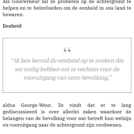
Als Gouverneur zal ze proberen op de achtergrond te
helpen en te beïnvloeden om de eenheid in ons land te
bewaren.
Eenheid
k ben bereid de eenheid op te zoeken die
“I
we nodig hebben om te vechten voor de
vooruitgang van onze bevolking,”
aldus George-Wout. Ze vindt dat er te lang
gediscussieerd is over allerlei zaken waardoor de
belangen van de bevolking voor wat betreft hun welzijn
en vooruitgang naar de achtergrond zijn verdwenen.