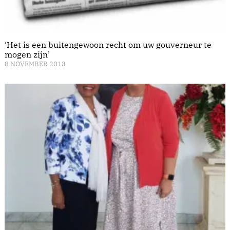
‘Het is een buitengewoon recht om uw gouverneur te
mogen zijn’
8 NOVEMBER 2013