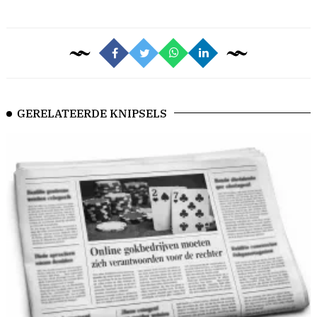
GERELATEERDE KNIPSELS