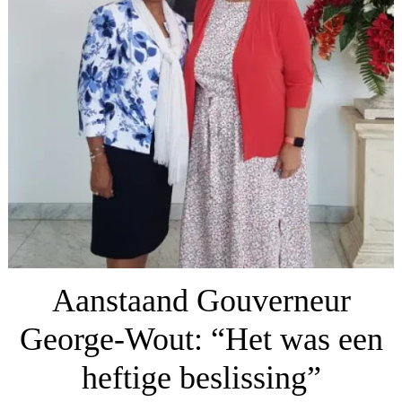
Aanstaand Gouverneur
George-Wout: “Het was een
heftige beslissing”