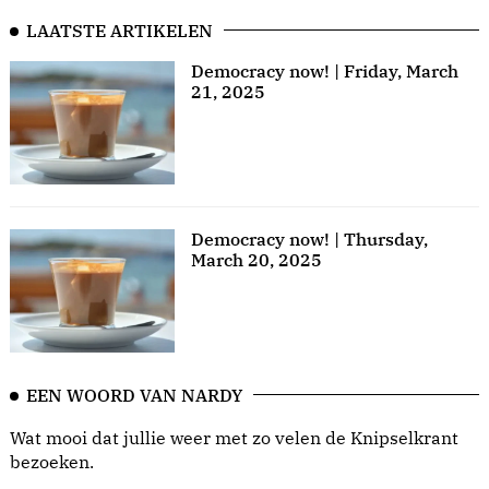
LAATSTE ARTIKELEN
Democracy now! | Friday, March
21, 2025
Democracy now! | Thursday,
March 20, 2025
EEN WOORD VAN NARDY
Wat mooi dat jullie weer met zo velen de Knipselkrant
bezoeken.