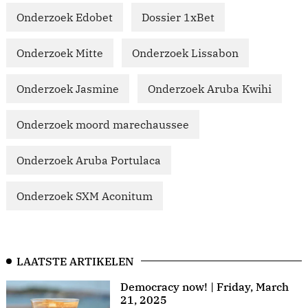
Onderzoek Edobet
Dossier 1xBet
Onderzoek Mitte
Onderzoek Lissabon
Onderzoek Jasmine
Onderzoek Aruba Kwihi
Onderzoek moord marechaussee
Onderzoek Aruba Portulaca
Onderzoek SXM Aconitum
LAATSTE ARTIKELEN
Democracy now! | Friday, March
21, 2025