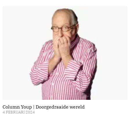
Column Youp | Doorgedraaide wereld
4 FEBRUARI 2024