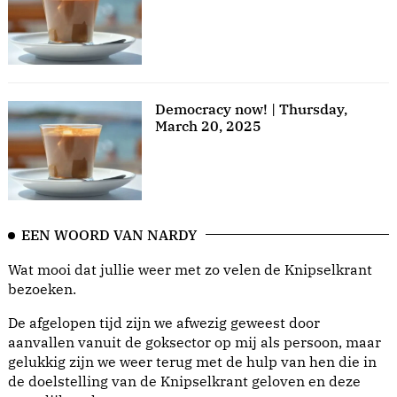
Democracy now! | Thursday,
March 20, 2025
EEN WOORD VAN NARDY
Wat mooi dat jullie weer met zo velen de Knipselkrant
bezoeken.
De afgelopen tijd zijn we afwezig geweest door
aanvallen vanuit de goksector op mij als persoon, maar
gelukkig zijn we weer terug met de hulp van hen die in
de doelstelling van de Knipselkrant geloven en deze