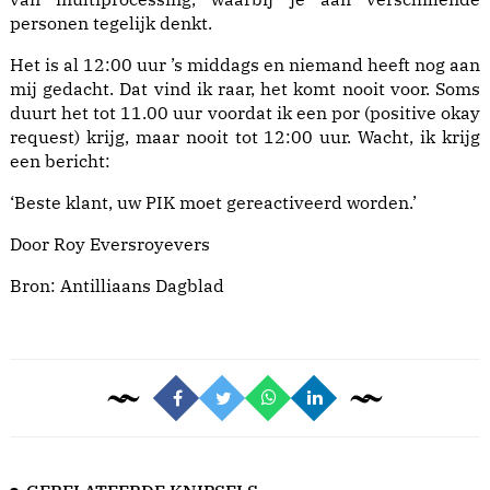
personen tegelijk denkt.
Het is al 12:00 uur ’s middags en niemand heeft nog aan
mij gedacht. Dat vind ik raar, het komt nooit voor. Soms
duurt het tot 11.00 uur voordat ik een por (positive okay
request) krijg, maar nooit tot 12:00 uur. Wacht, ik krijg
een bericht:
‘Beste klant, uw PIK moet gereactiveerd worden.’
Door Roy Eversroyevers
Bron:
Antilliaans Dagblad