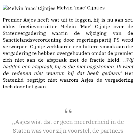
Melvin 'mac' Cijntjes
Premier Asjes heeft wat uit te leggen, hij is nu aan zet,
aldus fractievoorzitter Melvin ‘Mac’ Cijntje over de
Statenvergadering waarin de wijziging van de
Sanctielandsverordening door regeringspartij PS werd
verworpen. Cijntje verklaarde een bittere smaak aan die
vergadering te hebben overgehouden omdat de premier
zich niet aan de afspraak met de fractie hield. ,,
Wij
hadden een afspraak, hij is die niet nagekomen. Ik weet
de redenen niet waarom hij dat heeft gedaan.”
Het
Statenlid begrijpt niet waarom Asjes de vergadering
toch door liet gaan.
sjes wist dat er geen meerderheid in de
,,A
Staten was voor zijn voorstel, de partners