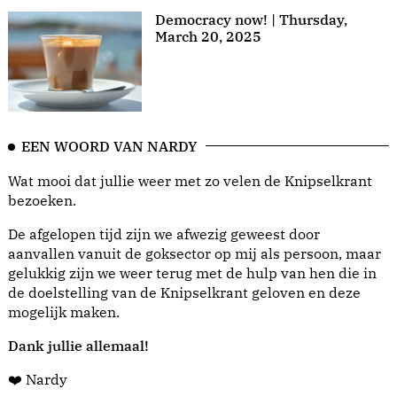
Democracy now! | Thursday,
March 20, 2025
EEN WOORD VAN NARDY
Wat mooi dat jullie weer met zo velen de Knipselkrant
bezoeken.
De afgelopen tijd zijn we afwezig geweest door
aanvallen vanuit de goksector op mij als persoon, maar
gelukkig zijn we weer terug met de hulp van hen die in
de doelstelling van de Knipselkrant geloven en deze
mogelijk maken.
Dank jullie allemaal!
❤️ Nardy