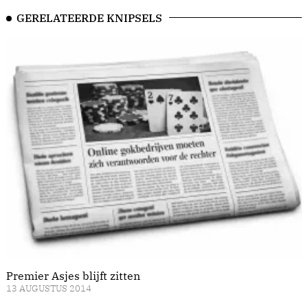
GERELATEERDE KNIPSELS
Premier Asjes blijft zitten
13 AUGUSTUS 2014