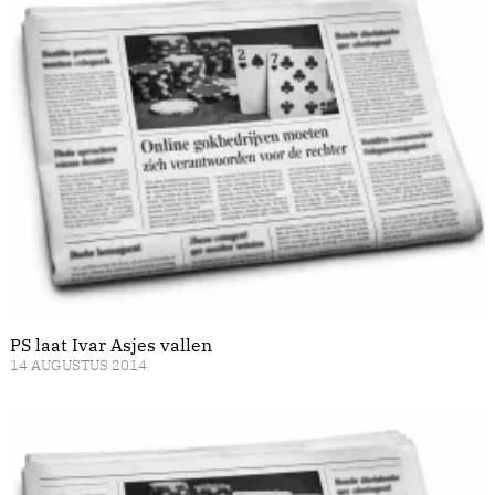
PS laat Ivar Asjes vallen
14 AUGUSTUS 2014