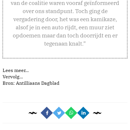
van de coalitie waren vooraf geïnformeerd
over ons standpunt. Toch ging de
vergadering door, het was een kamikaze,
alsof je in een auto rijdt, een muur ziet
opdoemen maar dan toch doorrijdt en er
tegenaan knalt.”
Lees meer...
Vervolg...
Bron: Antilliaans Dagblad