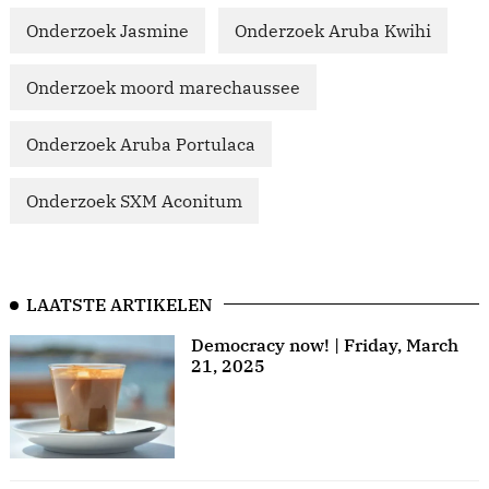
Onderzoek Jasmine
Onderzoek Aruba Kwihi
Onderzoek moord marechaussee
Onderzoek Aruba Portulaca
Onderzoek SXM Aconitum
LAATSTE ARTIKELEN
Democracy now! | Friday, March
21, 2025