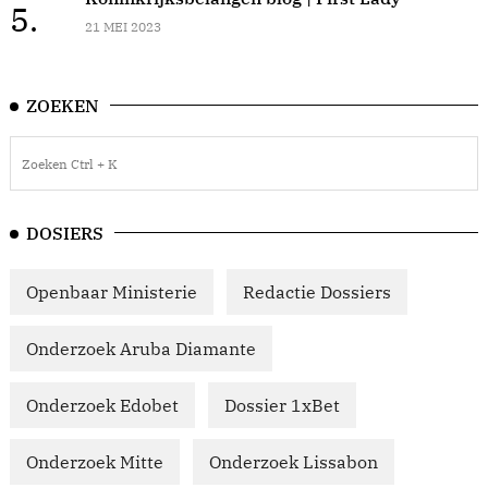
5.
21 MEI 2023
ZOEKEN
DOSIERS
Openbaar Ministerie
Redactie Dossiers
Onderzoek Aruba Diamante
Onderzoek Edobet
Dossier 1xBet
Onderzoek Mitte
Onderzoek Lissabon