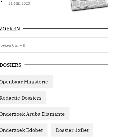
21 MEI 2023
ZOEKEN
DOSIERS
Openbaar Ministerie
Redactie Dossiers
Onderzoek Aruba Diamante
Onderzoek Edobet
Dossier 1xBet