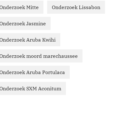
Onderzoek Mitte
Onderzoek Lissabon
Onderzoek Jasmine
Onderzoek Aruba Kwihi
Onderzoek moord marechaussee
Onderzoek Aruba Portulaca
Onderzoek SXM Aconitum