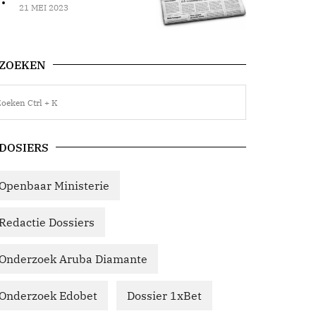
21 MEI 2023
ZOEKEN
DOSIERS
Openbaar Ministerie
Redactie Dossiers
Onderzoek Aruba Diamante
Onderzoek Edobet
Dossier 1xBet