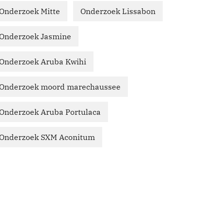
Onderzoek Mitte
Onderzoek Lissabon
Onderzoek Jasmine
Onderzoek Aruba Kwihi
Onderzoek moord marechaussee
Onderzoek Aruba Portulaca
Onderzoek SXM Aconitum