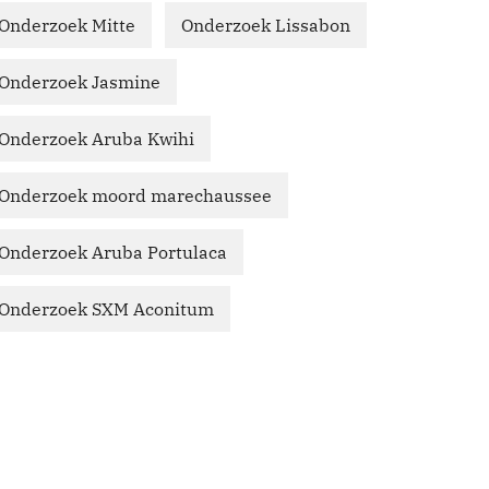
Onderzoek Mitte
Onderzoek Lissabon
Onderzoek Jasmine
Onderzoek Aruba Kwihi
Onderzoek moord marechaussee
Onderzoek Aruba Portulaca
Onderzoek SXM Aconitum