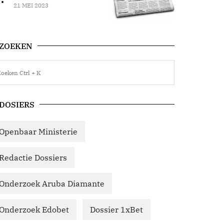
21 MEI 2023
ZOEKEN
DOSIERS
Openbaar Ministerie
Redactie Dossiers
Onderzoek Aruba Diamante
Onderzoek Edobet
Dossier 1xBet