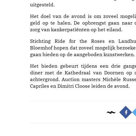
uitgesteld.
Het doel van de avond is om zoveel mogeli
geld op te halen. De opbrengst gaan naar 
zorg van kankerpatiënten op het eiland.
Stichting Ride for the Roses en Landhu
Bloemhof hopen dat zoveel mogelijk bezoeke
gaan bieden op de aangeboden kunstwerken.
Het bieden gebeurt tijdens een drie gang
diner met de Kathedraal van Doornen op 
achtergrond. Auction masters Michèle Russel-
Capriles en Dimitri Cloose leiden de avond.