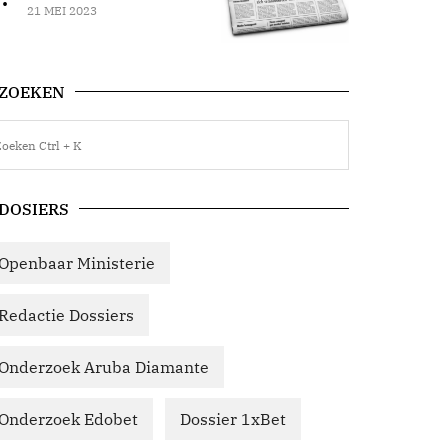
21 MEI 2023
ZOEKEN
DOSIERS
Openbaar Ministerie
Redactie Dossiers
Onderzoek Aruba Diamante
Onderzoek Edobet
Dossier 1xBet