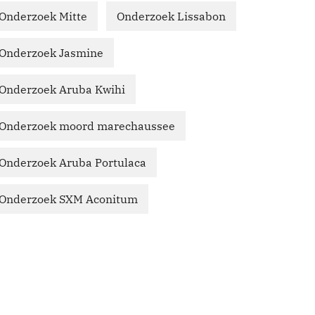
Onderzoek Mitte
Onderzoek Lissabon
Onderzoek Jasmine
Onderzoek Aruba Kwihi
Onderzoek moord marechaussee
Onderzoek Aruba Portulaca
Onderzoek SXM Aconitum