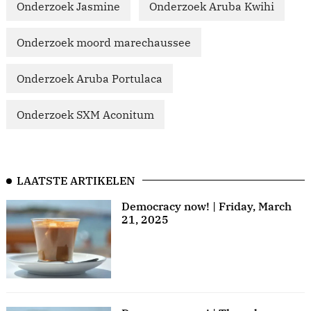
Onderzoek Jasmine
Onderzoek Aruba Kwihi
Onderzoek moord marechaussee
Onderzoek Aruba Portulaca
Onderzoek SXM Aconitum
LAATSTE ARTIKELEN
Democracy now! | Friday, March
21, 2025