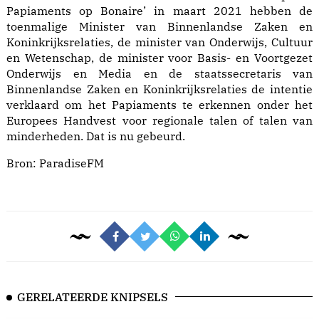
Papiaments op Bonaire’ in maart 2021 hebben de
toenmalige Minister van Binnenlandse Zaken en
Koninkrijksrelaties, de minister van Onderwijs, Cultuur
en Wetenschap, de minister voor Basis- en Voortgezet
Onderwijs en Media en de staatssecretaris van
Binnenlandse Zaken en Koninkrijksrelaties de intentie
verklaard om het Papiaments te erkennen onder het
Europees Handvest voor regionale talen of talen van
minderheden. Dat is nu gebeurd.
Bron:
ParadiseFM
GERELATEERDE KNIPSELS