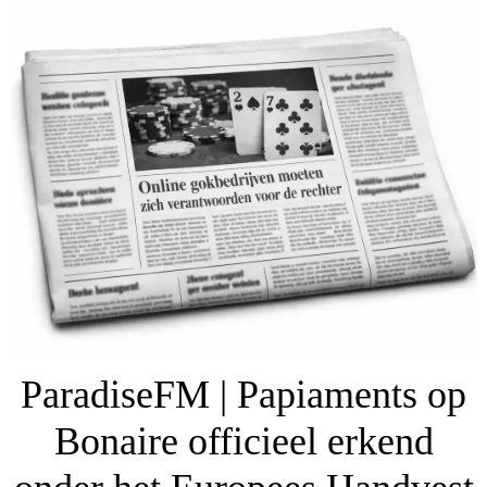
ParadiseFM | Papiaments op
Bonaire officieel erkend