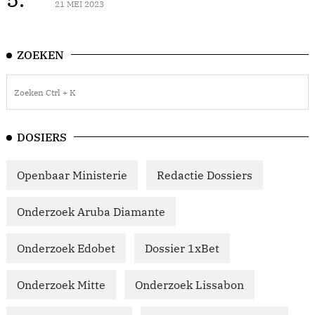
21 MEI 2023
ZOEKEN
DOSIERS
Openbaar Ministerie
Redactie Dossiers
Onderzoek Aruba Diamante
Onderzoek Edobet
Dossier 1xBet
Onderzoek Mitte
Onderzoek Lissabon