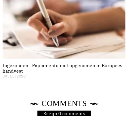
Ingezonden | Papiamentu niet opgenomen in Europees
handvest
30 JULI 2020
COMMENTS
Er zijn 0 comments