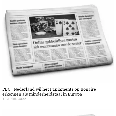
PBC | Nederland wil het Papiaments op Bonaire
erkennen als minderheidstaal in Europa
12 APRIL 2022