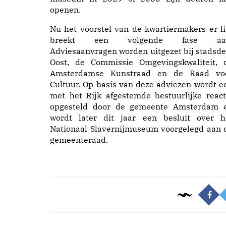
openen.
Nu het voorstel van de kwartiermakers er li
breekt een volgende fase aa
Adviesaanvragen worden uitgezet bij stadsde
Oost, de Commissie Omgevingskwaliteit, 
Amsterdamse Kunstraad en de Raad vo
Cultuur. Op basis van deze adviezen wordt e
met het Rijk afgestemde bestuurlijke react
opgesteld door de gemeente Amsterdam 
wordt later dit jaar een besluit over h
Nationaal Slavernijmuseum voorgelegd aan 
gemeenteraad.