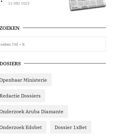
21 MEI 2023
ZOEKEN
DOSIERS
Openbaar Ministerie
Redactie Dossiers
Onderzoek Aruba Diamante
Onderzoek Edobet
Dossier 1xBet