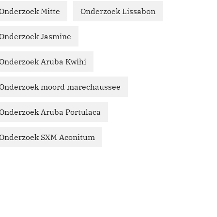
Onderzoek Mitte
Onderzoek Lissabon
Onderzoek Jasmine
Onderzoek Aruba Kwihi
Onderzoek moord marechaussee
Onderzoek Aruba Portulaca
Onderzoek SXM Aconitum