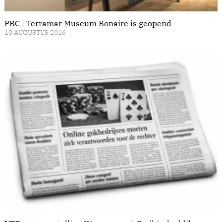
PBC | Terramar Museum Bonaire is geopend
10 AUGUSTUS 2016