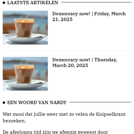
LAATSTE ARTIKELEN
Democracy now! | Friday, March
21, 2025
Democracy now! | Thursday,
March 20, 2025
EEN WOORD VAN NARDY
Wat mooi dat jullie weer met zo velen de Knipselkrant
bezoeken.
De afgelopen tijd zijn we afwezig geweest door