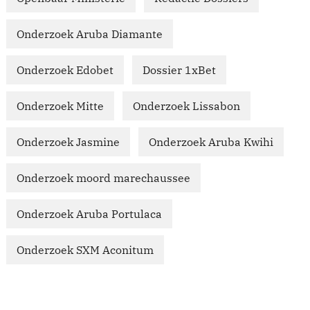
Onderzoek Aruba Diamante
Onderzoek Edobet
Dossier 1xBet
Onderzoek Mitte
Onderzoek Lissabon
Onderzoek Jasmine
Onderzoek Aruba Kwihi
Onderzoek moord marechaussee
Onderzoek Aruba Portulaca
Onderzoek SXM Aconitum