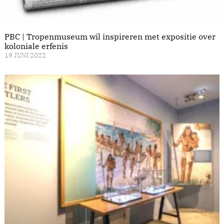
PBC | Tropenmuseum wil inspireren met expositie over
koloniale erfenis
19 JUNI 2022