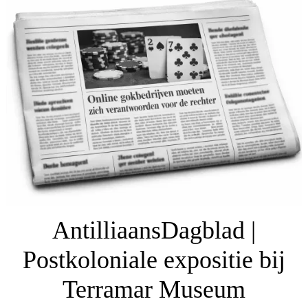
AntilliaansDagblad |
Postkoloniale expositie bij
Terramar Museum