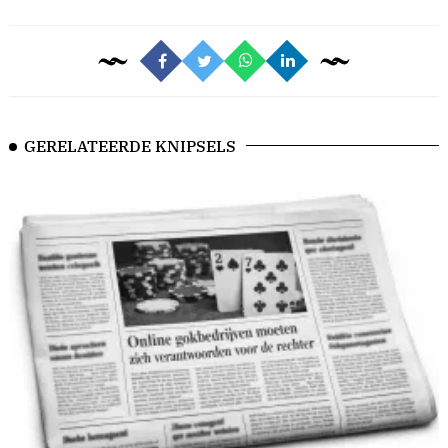
GERELATEERDE KNIPSELS