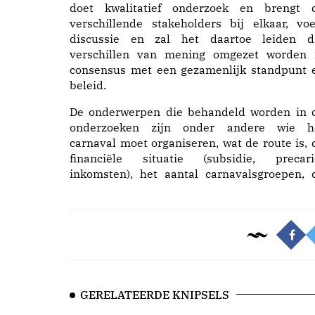
doet kwalitatief onderzoek en brengt 
verschillende stakeholders bij elkaar, voe
discussie en zal het daartoe leiden d
verschillen van mening omgezet worden 
consensus met een gezamenlijk standpunt 
beleid.
De onderwerpen die behandeld worden in 
onderzoeken zijn onder andere wie h
carnaval moet organiseren, wat de route is, 
financiële situatie (subsidie, precari
inkomsten), het aantal carnavalsgroepen, 
GERELATEERDE KNIPSELS