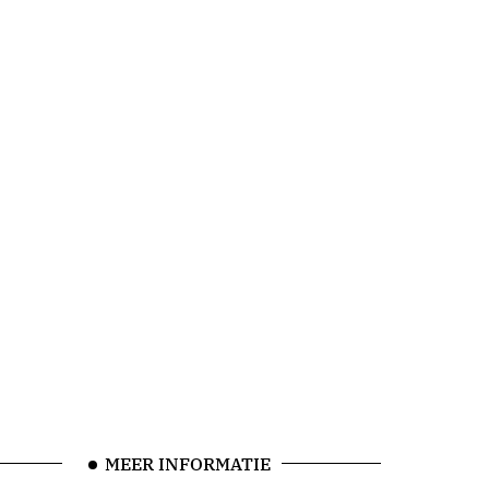
MEER INFORMATIE