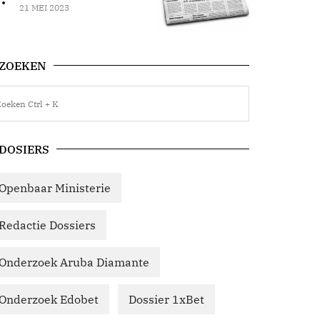
21 MEI 2023
ZOEKEN
DOSIERS
Openbaar Ministerie
Redactie Dossiers
Onderzoek Aruba Diamante
Onderzoek Edobet
Dossier 1xBet