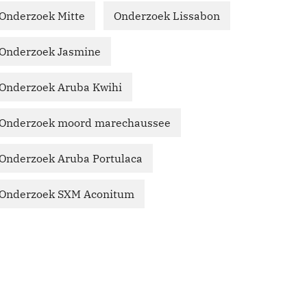
Onderzoek Mitte
Onderzoek Lissabon
Onderzoek Jasmine
Onderzoek Aruba Kwihi
Onderzoek moord marechaussee
Onderzoek Aruba Portulaca
Onderzoek SXM Aconitum