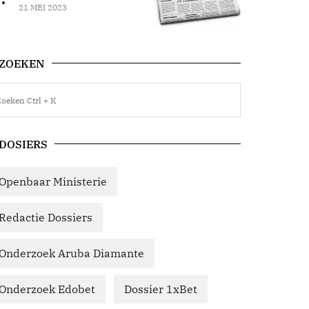
21 MEI 2023
ZOEKEN
DOSIERS
Openbaar Ministerie
Redactie Dossiers
Onderzoek Aruba Diamante
Onderzoek Edobet
Dossier 1xBet