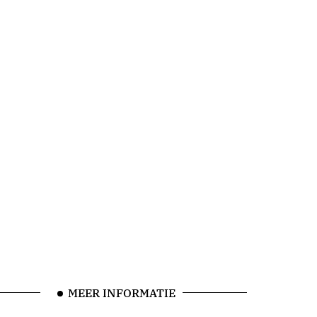
MEER INFORMATIE