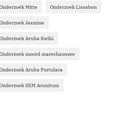
Onderzoek Mitte
Onderzoek Lissabon
Onderzoek Jasmine
Onderzoek Aruba Kwihi
Onderzoek moord marechaussee
Onderzoek Aruba Portulaca
Onderzoek SXM Aconitum