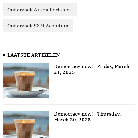
Onderzoek Aruba Portulaca
Onderzoek SXM Aconitum
LAATSTE ARTIKELEN
Democracy now! | Friday, March
21, 2025
Democracy now! | Thursday,
March 20, 2025