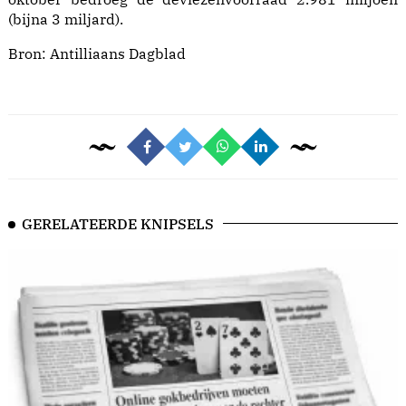
(bijna 3 miljard).
Bron:
Antilliaans Dagblad
GERELATEERDE KNIPSELS