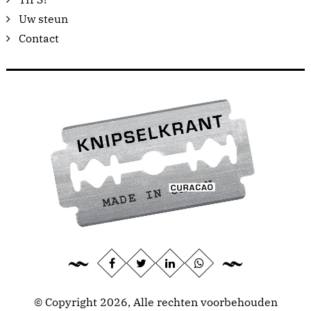
Uw steun
Contact
© Copyright 2026, Alle rechten voorbehouden