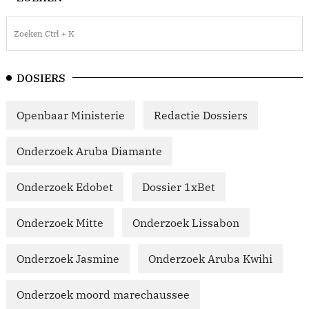
DOSIERS
Openbaar Ministerie
Redactie Dossiers
Onderzoek Aruba Diamante
Onderzoek Edobet
Dossier 1xBet
Onderzoek Mitte
Onderzoek Lissabon
Onderzoek Jasmine
Onderzoek Aruba Kwihi
Onderzoek moord marechaussee