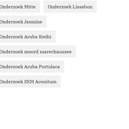
Onderzoek Mitte
Onderzoek Lissabon
Onderzoek Jasmine
Onderzoek Aruba Kwihi
Onderzoek moord marechaussee
Onderzoek Aruba Portulaca
Onderzoek SXM Aconitum