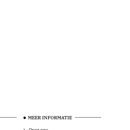
MEER INFORMATIE
Over ons