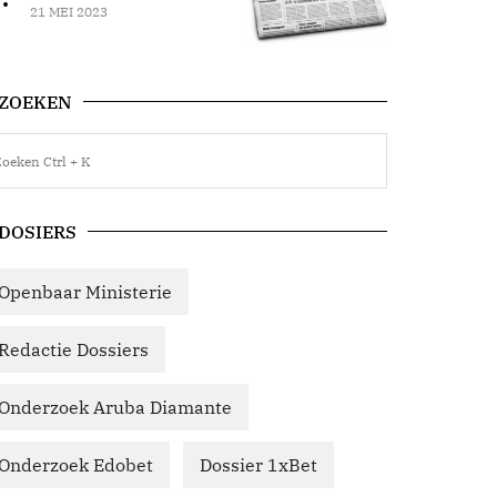
21 MEI 2023
ZOEKEN
DOSIERS
Openbaar Ministerie
Redactie Dossiers
Onderzoek Aruba Diamante
Onderzoek Edobet
Dossier 1xBet