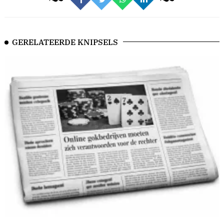
GERELATEERDE KNIPSELS