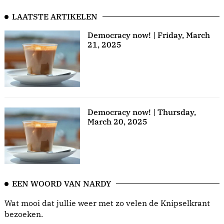
LAATSTE ARTIKELEN
Democracy now! | Friday, March
21, 2025
Democracy now! | Thursday,
March 20, 2025
EEN WOORD VAN NARDY
Wat mooi dat jullie weer met zo velen de Knipselkrant
bezoeken.