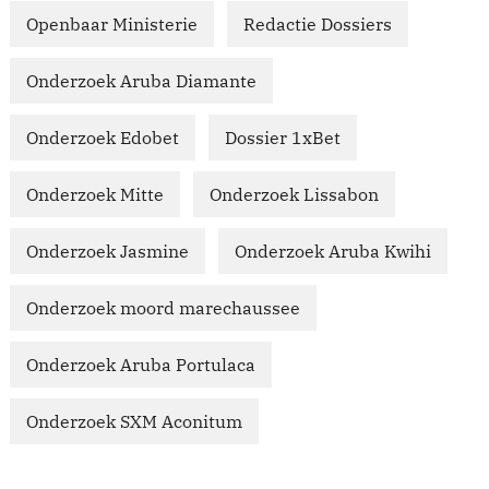
Openbaar Ministerie
Redactie Dossiers
Onderzoek Aruba Diamante
Onderzoek Edobet
Dossier 1xBet
Onderzoek Mitte
Onderzoek Lissabon
Onderzoek Jasmine
Onderzoek Aruba Kwihi
Onderzoek moord marechaussee
Onderzoek Aruba Portulaca
Onderzoek SXM Aconitum