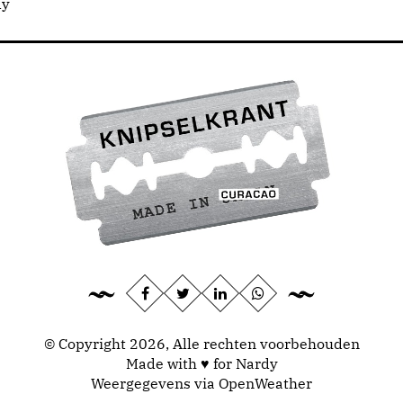
dy
© Copyright 2026, Alle rechten voorbehouden
Made with ♥ for Nardy
Weergegevens via
OpenWeather