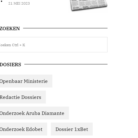
21 MEI 2023
ZOEKEN
DOSIERS
Openbaar Ministerie
Redactie Dossiers
Onderzoek Aruba Diamante
Onderzoek Edobet
Dossier 1xBet