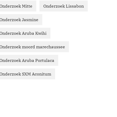
Onderzoek Mitte
Onderzoek Lissabon
Onderzoek Jasmine
Onderzoek Aruba Kwihi
Onderzoek moord marechaussee
Onderzoek Aruba Portulaca
Onderzoek SXM Aconitum