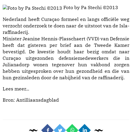
Foto by Pa Stechi ©2013
Nederland heeft Curaçao formeel en langs officiële weg
verzocht onderzoek te doen naar de uitstoot van de Isla-
raffinaderij.
Minister Jeanine Hennis-Plasschaert (VVD) van Defensie
heeft dat gisteren per brief aan de Tweede Kamer
bevestigd. De kwestie houdt haar bezig omdat naar
Curaçao uitgezonden defensiemedewerkers die in
Julianadorp wonen tegenover hun vakbond zorgen
hebben uitgesproken over hun gezondheid en die van
hun gezinsleden door de nabijheid van de raffinaderij.
Lees meer...
Bron: Antilliaansdagblad