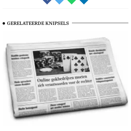
GERELATEERDE KNIPSELS