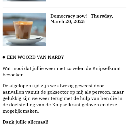
Democracy now! | Thursday,
March 20, 2025
EEN WOORD VAN NARDY
Wat mooi dat jullie weer met zo velen de Knipselkrant
bezoeken.
De afgelopen tijd zijn we afwezig geweest door
aanvallen vanuit de goksector op mij als persoon, maar
gelukkig zijn we weer terug met de hulp van hen die in
de doelstelling van de Knipselkrant geloven en deze
mogelijk maken.
Dank jullie allemaal!