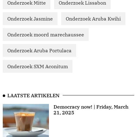
Onderzoek Mitte
Onderzoek Lissabon
Onderzoek Jasmine
Onderzoek Aruba Kwihi
Onderzoek moord marechaussee
Onderzoek Aruba Portulaca
Onderzoek SXM Aconitum
LAATSTE ARTIKELEN
Democracy now! | Friday, March
21, 2025