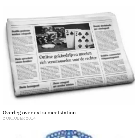
Overleg over extra meetstation
2 OKTOBER 2014