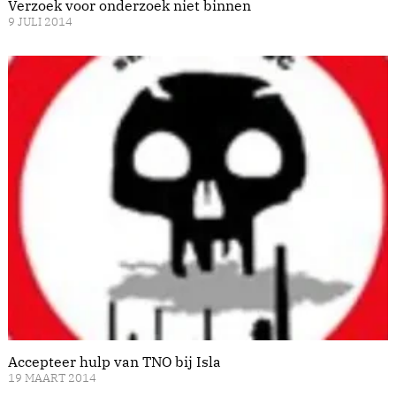
Verzoek voor onderzoek niet binnen
9 JULI 2014
Accepteer hulp van TNO bij Isla
19 MAART 2014