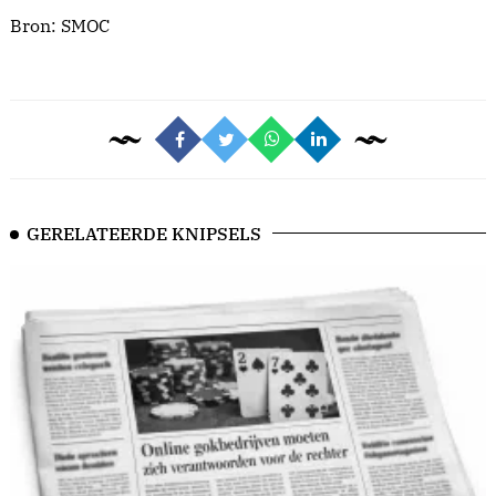
Bron:
SMOC
GERELATEERDE KNIPSELS