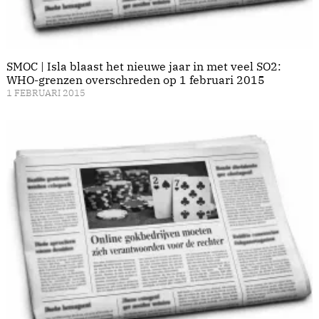
SMOC | Isla blaast het nieuwe jaar in met veel SO2:
WHO-grenzen overschreden op 1 februari 2015
1 FEBRUARI 2015