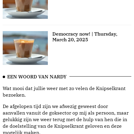
Democracy now! | Thursday,
March 20, 2025
EEN WOORD VAN NARDY
Wat mooi dat jullie weer met zo velen de Knipselkrant
bezoeken.
De afgelopen tijd zijn we afwezig geweest door
aanvallen vanuit de goksector op mij als persoon, maar
gelukkig zijn we weer terug met de hulp van hen die in
de doelstelling van de Knipselkrant geloven en deze
mogelijk maken.