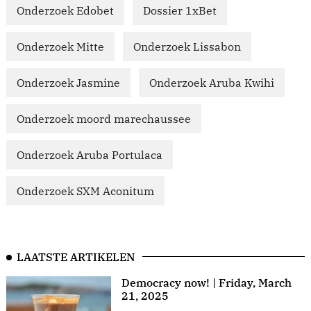
Onderzoek Edobet
Dossier 1xBet
Onderzoek Mitte
Onderzoek Lissabon
Onderzoek Jasmine
Onderzoek Aruba Kwihi
Onderzoek moord marechaussee
Onderzoek Aruba Portulaca
Onderzoek SXM Aconitum
LAATSTE ARTIKELEN
Democracy now! | Friday, March
21, 2025