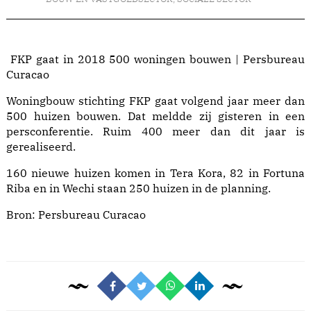
FKP gaat in 2018 500 woningen bouwen | Persbureau
Curacao
Woningbouw stichting FKP gaat volgend jaar meer dan
500 huizen bouwen. Dat meldde zij gisteren in een
persconferentie. Ruim 400 meer dan dit jaar is
gerealiseerd.
160 nieuwe huizen komen in Tera Kora, 82 in Fortuna
Riba en in Wechi staan 250 huizen in de planning.
Bron:
Persbureau Curacao