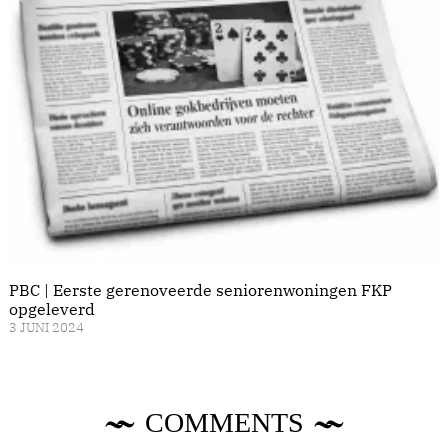
PBC | Eerste gerenoveerde seniorenwoningen FKP
opgeleverd
3 JUNI 2024
COMMENTS