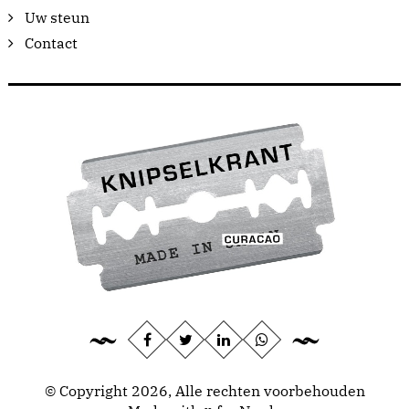
Uw steun
Contact
© Copyright 2026, Alle rechten voorbehouden