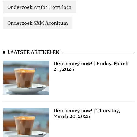
Onderzoek Aruba Portulaca
Onderzoek SXM Aconitum
LAATSTE ARTIKELEN
Democracy now! | Friday, March
21, 2025
Democracy now! | Thursday,
March 20, 2025