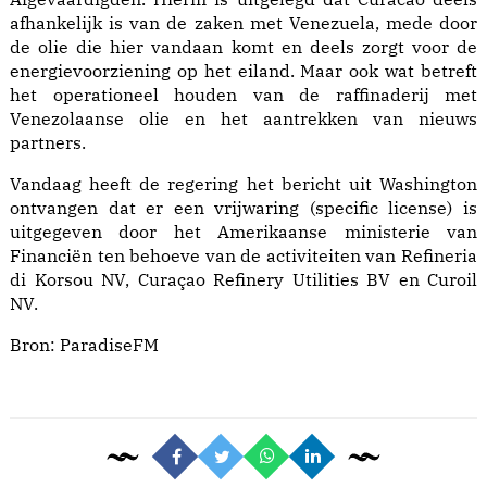
afhankelijk is van de zaken met Venezuela, mede door
de olie die hier vandaan komt en deels zorgt voor de
energievoorziening op het eiland. Maar ook wat betreft
het operationeel houden van de raffinaderij met
Venezolaanse olie en het aantrekken van nieuws
partners.
Vandaag heeft de regering het bericht uit Washington
ontvangen dat er een vrijwaring (specific license) is
uitgegeven door het Amerikaanse ministerie van
Financiën ten behoeve van de activiteiten van Refineria
di Korsou NV, Curaçao Refinery Utilities BV en Curoil
NV.
Bron:
ParadiseFM