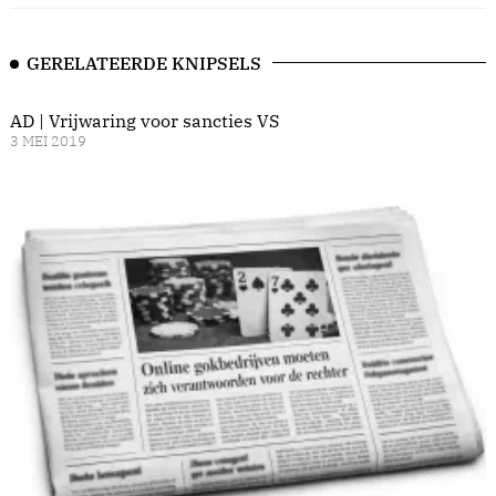
GERELATEERDE KNIPSELS
AD | Vrijwaring voor sancties VS
3 MEI 2019