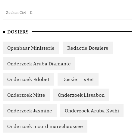
DOSIERS
Openbaar Ministerie
Redactie Dossiers
Onderzoek Aruba Diamante
Onderzoek Edobet
Dossier 1xBet
Onderzoek Mitte
Onderzoek Lissabon
Onderzoek Jasmine
Onderzoek Aruba Kwihi
Onderzoek moord marechaussee