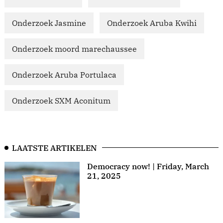
Onderzoek Jasmine
Onderzoek Aruba Kwihi
Onderzoek moord marechaussee
Onderzoek Aruba Portulaca
Onderzoek SXM Aconitum
LAATSTE ARTIKELEN
Democracy now! | Friday, March
21, 2025