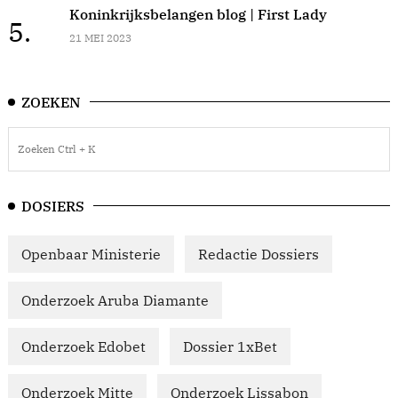
Koninkrijksbelangen blog | First Lady
5.
21 MEI 2023
ZOEKEN
DOSIERS
Openbaar Ministerie
Redactie Dossiers
Onderzoek Aruba Diamante
Onderzoek Edobet
Dossier 1xBet
Onderzoek Mitte
Onderzoek Lissabon