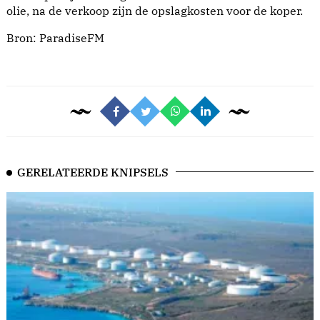
olie, na de verkoop zijn de opslagkosten voor de koper.
Bron:
ParadiseFM
GERELATEERDE KNIPSELS