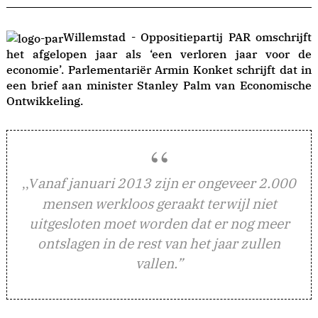
Willemstad - Oppositiepartij PAR omschrijft
het afgelopen jaar als ‘een verloren jaar voor de
economie’. Parlementariër Armin Konket schrijft dat in
een brief aan minister Stanley Palm van Economische
Ontwikkeling.
anaf januari 2013 zijn er ongeveer 2.000
,,V
mensen werkloos geraakt terwijl niet
uitgesloten moet worden dat er nog meer
ontslagen in de rest van het jaar zullen
vallen.”