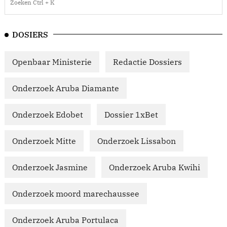
DOSIERS
Openbaar Ministerie
Redactie Dossiers
Onderzoek Aruba Diamante
Onderzoek Edobet
Dossier 1xBet
Onderzoek Mitte
Onderzoek Lissabon
Onderzoek Jasmine
Onderzoek Aruba Kwihi
Onderzoek moord marechaussee
Onderzoek Aruba Portulaca