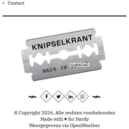
Contact
© Copyright 2026, Alle rechten voorbehouden
Made with ♥ for Nardy
Weergegevens via
OpenWeather