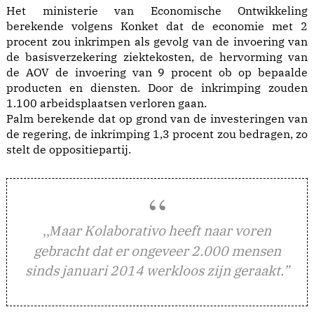
Het ministerie van Economische Ontwikkeling
berekende volgens Konket dat de economie met 2
procent zou inkrimpen als gevolg van de invoering van
de basisverzekering ziektekosten, de hervorming van
de AOV de invoering van 9 procent ob op bepaalde
producten en diensten. Door de inkrimping zouden
1.100 arbeidsplaatsen verloren gaan.
Palm berekende dat op grond van de investeringen van
de regering, de inkrimping 1,3 procent zou bedragen, zo
stelt de oppositiepartij.
,,
aar Kolaborativo heeft naar voren
M
gebracht dat er ongeveer 2.000 mensen
sinds januari 2014 werkloos zijn geraakt.”