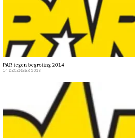
PAR tegen begroting 2014
14 DECEMBER 2013