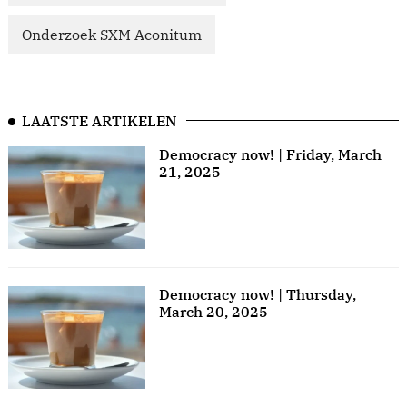
Onderzoek SXM Aconitum
LAATSTE ARTIKELEN
Democracy now! | Friday, March
21, 2025
Democracy now! | Thursday,
March 20, 2025