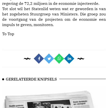
regering de 72,2 miljoen in de economie injecteerde.
Tot slot wil het Statenlid weten wat er geworden is van
het zogeheten Stuurgroep van Ministers. Die groep zou
de voortgang van de projecten om de economie een
impuls te geven, monitoren.
To Top
GERELATEERDE KNIPSELS