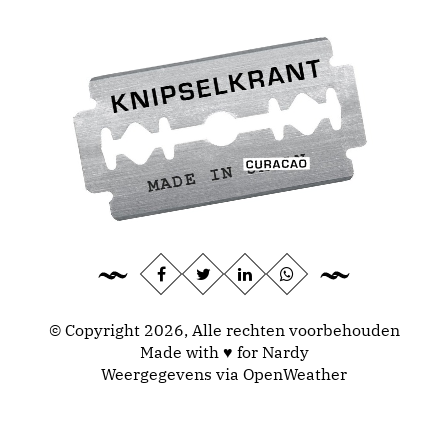
© Copyright 2026, Alle rechten voorbehouden
Made with ♥ for Nardy
Weergegevens via
OpenWeather