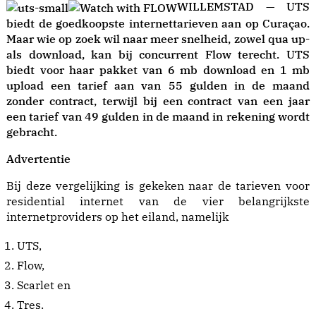
WILLEMSTAD — UTS
biedt de goedkoopste internettarieven aan op Curaçao.
Maar wie op zoek wil naar meer snelheid, zowel qua up-
als download, kan bij concurrent Flow terecht. UTS
biedt voor haar pakket van 6 mb download en 1 mb
upload een tarief aan van 55 gulden in de maand
zonder contract, terwijl bij een contract van een jaar
een tarief van 49 gulden in de maand in rekening wordt
gebracht.
Advertentie
Bij deze vergelijking is gekeken naar de tarieven voor
residential internet van de vier belangrijkste
internetproviders op het eiland, namelijk
UTS,
Flow,
Scarlet en
Tres.