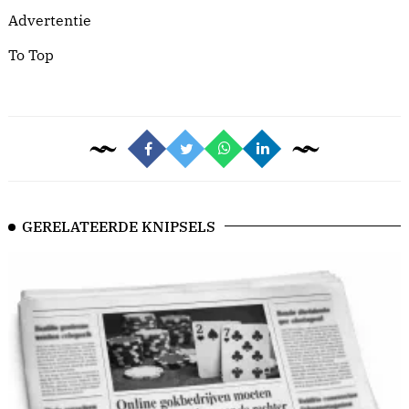
Advertentie
To Top
GERELATEERDE KNIPSELS