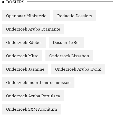
DOSIERS
Openbaar Ministerie
Redactie Dossiers
Onderzoek Aruba Diamante
Onderzoek Edobet
Dossier 1xBet
Onderzoek Mitte
Onderzoek Lissabon
Onderzoek Jasmine
Onderzoek Aruba Kwihi
Onderzoek moord marechaussee
Onderzoek Aruba Portulaca
Onderzoek SXM Aconitum