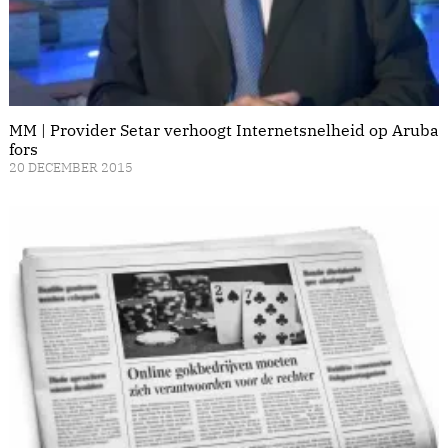
MM | Provider Setar verhoogt Internetsnelheid op Aruba
fors
20 DECEMBER 2015