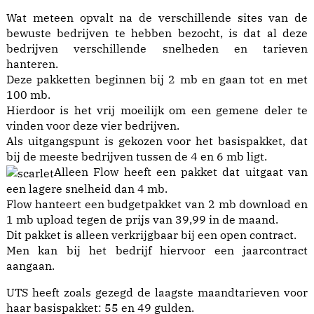
Wat meteen opvalt na de verschillende sites van de
bewuste bedrijven te hebben bezocht, is dat al deze
bedrijven verschillende snelheden en tarieven
hanteren.
Deze pakketten beginnen bij 2 mb en gaan tot en met
100 mb.
Hierdoor is het vrij moeilijk om een gemene deler te
vinden voor deze vier bedrijven.
Als uitgangspunt is gekozen voor het basispakket, dat
bij de meeste bedrijven tussen de 4 en 6 mb ligt.
Alleen Flow heeft een pakket dat uitgaat van
een lagere snelheid dan 4 mb.
Flow hanteert een budgetpakket van 2 mb download en
1 mb upload tegen de prijs van 39,99 in de maand.
Dit pakket is alleen verkrijgbaar bij een open contract.
Men kan bij het bedrijf hiervoor een jaarcontract
aangaan.
UTS heeft zoals gezegd de laagste maandtarieven voor
haar basispakket: 55 en 49 gulden.