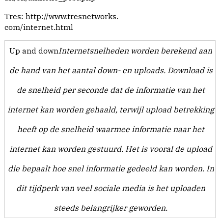
Tres: http://www.tresnetworks.
com/internet.html
Up and down
Internetsnelheden worden berekend aan
de hand van het aantal down- en uploads. Download is
de snelheid per seconde dat de informatie van het
internet kan worden gehaald, terwijl upload betrekking
heeft op de snelheid waarmee informatie naar het
internet kan worden gestuurd. Het is vooral de upload
die bepaalt hoe snel informatie gedeeld kan worden. In
dit tijdperk van veel sociale media is het uploaden
steeds belangrijker geworden.