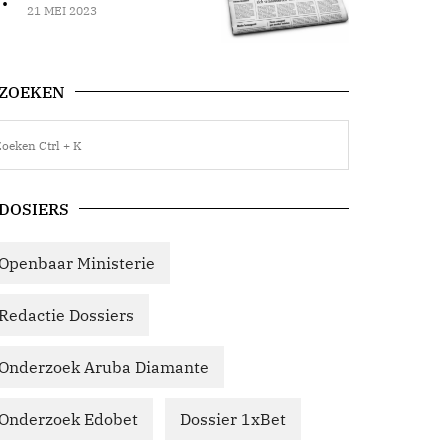
21 MEI 2023
ZOEKEN
DOSIERS
Openbaar Ministerie
Redactie Dossiers
Onderzoek Aruba Diamante
Onderzoek Edobet
Dossier 1xBet