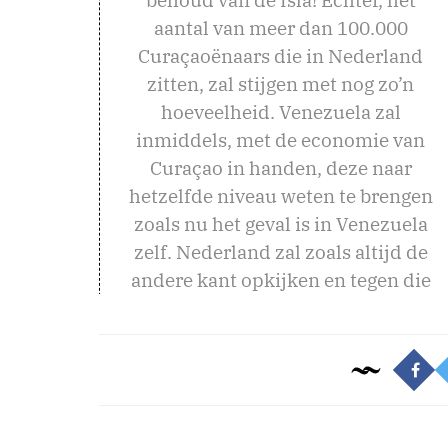
aantal van meer dan 100.000
Curaçaoënaars die in Nederland
zitten, zal stijgen met nog zo’n
hoeveelheid. Venezuela zal
inmiddels, met de economie van
Curaçao in handen, deze naar
hetzelfde niveau weten te brengen
zoals nu het geval is in Venezuela
zelf. Nederland zal zoals altijd de
andere kant opkijken en tegen die