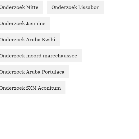
Onderzoek Mitte
Onderzoek Lissabon
Onderzoek Jasmine
Onderzoek Aruba Kwihi
Onderzoek moord marechaussee
Onderzoek Aruba Portulaca
Onderzoek SXM Aconitum