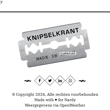
dy
© Copyright 2026, Alle rechten voorbehouden
Made with ♥ for Nardy
Weergegevens via
OpenWeather