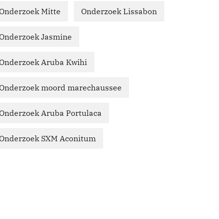
Onderzoek Mitte
Onderzoek Lissabon
Onderzoek Jasmine
Onderzoek Aruba Kwihi
Onderzoek moord marechaussee
Onderzoek Aruba Portulaca
Onderzoek SXM Aconitum