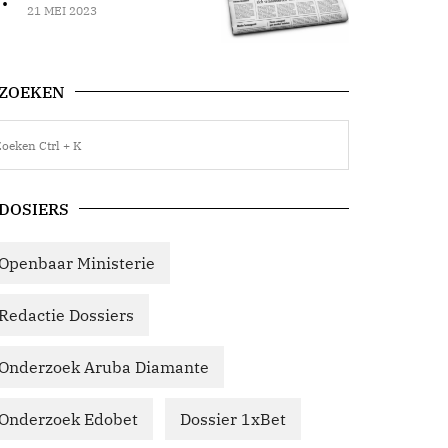
21 MEI 2023
ZOEKEN
DOSIERS
Openbaar Ministerie
Redactie Dossiers
Onderzoek Aruba Diamante
Onderzoek Edobet
Dossier 1xBet